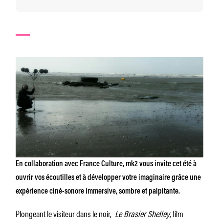
En collaboration avec France Culture, mk2 vous invite cet été à
ouvrir vos écoutilles et à développer votre imaginaire grâce une
expérience ciné-sonore immersive, sombre et palpitante.
Plongeant le visiteur dans le noir,
Le Brasier Shelley
, film