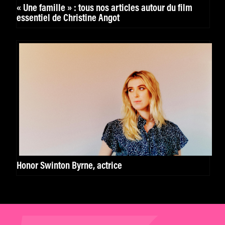
« Une famille » : tous nos articles autour du film
essentiel de Christine Angot
Honor Swinton Byrne, actrice