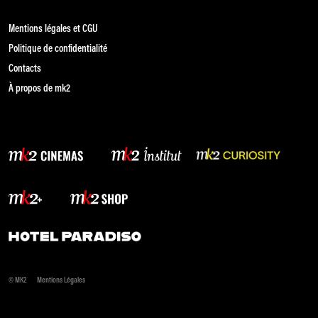
Mentions légales et CGU
Politique de confidentialité
Contacts
À propos de mk2
© MK2
Mentions Légales