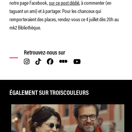
notre page Facebook,
sur ce post dédié
, à commenter (en
taguant un ami) et à partager. Pour les chanceux qui
remporteraient des places, rendez-vous ce 4 juillet dès 20h au
mk2 Bibliothèque.
Retrouvez-nous sur
ÉGALEMENT SUR TROISCOULEURS