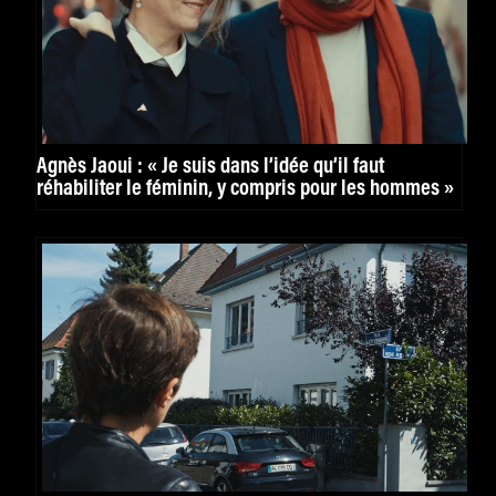
Agnès Jaoui : « Je suis dans l’idée qu’il faut
réhabiliter le féminin, y compris pour les hommes »