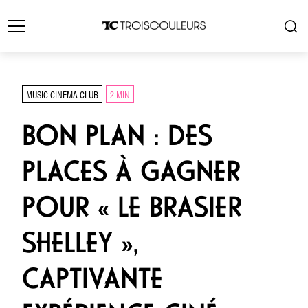
MUSIC CINEMA CLUB
2 MIN
BON PLAN : DES
PLACES À GAGNER
POUR « LE BRASIER
SHELLEY »,
CAPTIVANTE