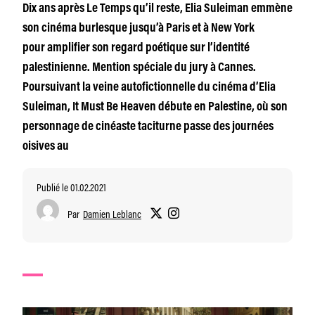
Dix ans après Le Temps qu’il reste, Elia Suleiman emmène
son cinéma burlesque jusqu’à Paris et à New York
pour amplifier son regard poétique sur l’identité
palestinienne. Mention spéciale du jury à Cannes.
Poursuivant la veine autofictionnelle du cinéma d’Elia
Suleiman, It Must Be Heaven débute en Palestine, où son
personnage de cinéaste taciturne passe des journées
oisives au
Publié le 01.02.2021
Par
Damien Leblanc