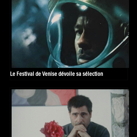
Le Festival de Venise dévoile sa sélection