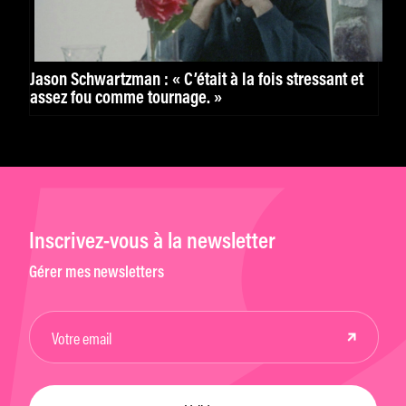
Jason Schwartzman : « C’était à la fois stressant et
assez fou comme tournage. »
Inscrivez-vous à la newsletter
Gérer mes newsletters