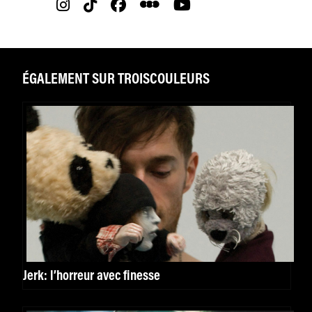
ÉGALEMENT SUR TROISCOULEURS
Jerk: l’horreur avec finesse