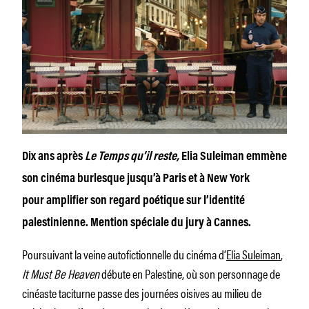
Dix ans après
Le Temps qu’il reste,
Elia Suleiman emmène
son cinéma burlesque jusqu’à Paris et à New York
pour amplifier son regard poétique sur l’identité
palestinienne.
Mention spéciale du jury à Cannes.
Poursuivant la veine autofictionnelle du cinéma d’
Elia Suleiman
,
It Must Be Heaven
débute en Palestine, où son personnage de
cinéaste taciturne passe des journées oisives au milieu de