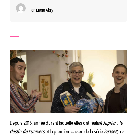
Par
Enora Abry
Depuis 2015, année durant laquelle elles ont réalisé
Jupiter : le
destin de l’univers
et la première saison de la série
Sense8
, les