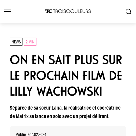
NEWS
2 MIN
ON EN SAIT PLUS SUR
LE PROCHAIN FILM DE
LILLY WACHOWSKI
Séparée de sa soeur Lana, la réalisatrice et cocréatrice
de Matrix se lance en solo avec un projet délirant.
Publié le 14.02.2024