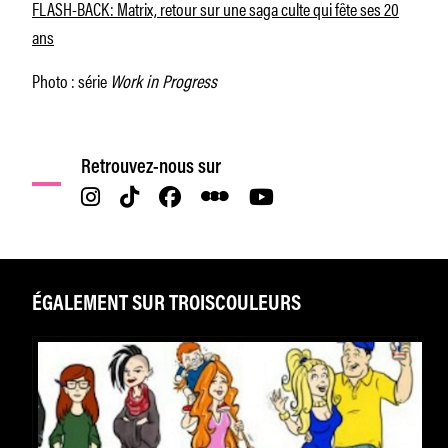
FLASH-BACK: Matrix, retour sur une saga culte qui fête ses 20
ans
Photo : série
Work in Progress
Retrouvez-nous sur
ÉGALEMENT SUR TROISCOULEURS