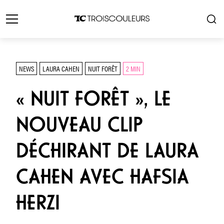
NEWS
LAURA CAHEN
NUIT FORÊT
2 MIN
« NUIT FORÊT », LE
NOUVEAU CLIP
DÉCHIRANT DE LAURA
CAHEN AVEC HAFSIA
HERZI