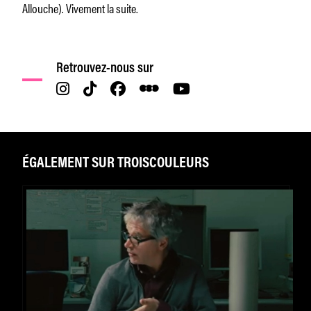
Allouche). Vivement la suite.
Retrouvez-nous sur
ÉGALEMENT SUR TROISCOULEURS