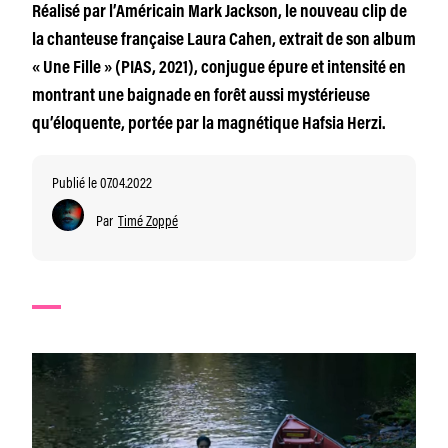
Réalisé par l’Américain Mark Jackson, le nouveau clip de
la chanteuse française Laura Cahen, extrait de son album
« Une Fille » (PIAS, 2021), conjugue épure et intensité en
montrant une baignade en forêt aussi mystérieuse
qu’éloquente, portée par la magnétique Hafsia Herzi.
Publié le 07.04.2022
Par
Timé Zoppé