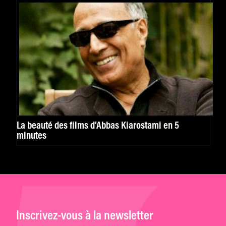
La beauté des films d’Abbas Kiarostami en 5
minutes
Inscrivez-vous à la newsletter