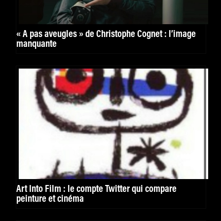
« A pas aveugles » de Christophe Cognet : l’image
manquante
Art Into Film : le compte Twitter qui compare
peinture et cinéma