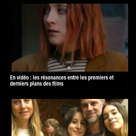
En vidéo : les résonances entre les premiers et
derniers plans des films