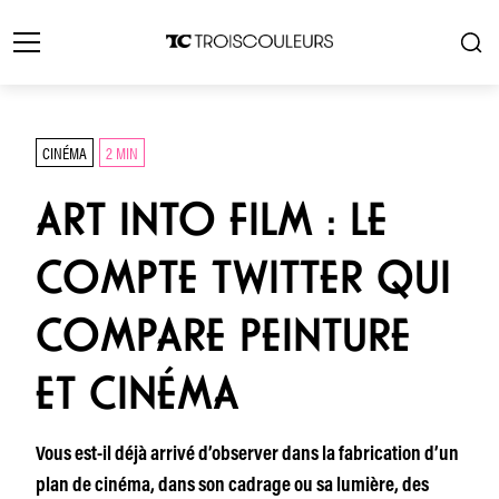
CINÉMA
2 MIN
ART INTO FILM : LE
COMPTE TWITTER QUI
COMPARE PEINTURE
ET CINÉMA
Vous est-il déjà arrivé d’observer dans la fabrication d’un
plan de cinéma, dans son cadrage ou sa lumière, des