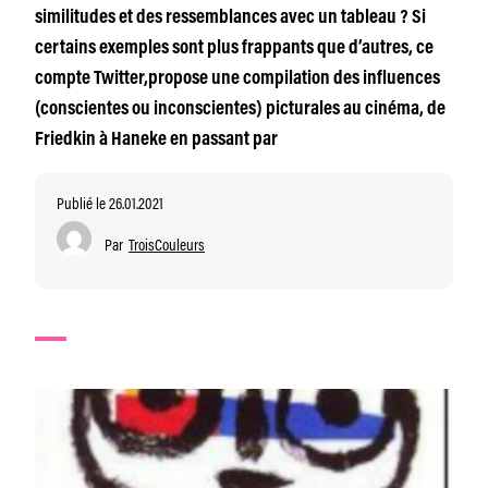
similitudes et des ressemblances avec un tableau ? Si
certains exemples sont plus frappants que d’autres, ce
compte Twitter,propose une compilation des influences
(conscientes ou inconscientes) picturales au cinéma, de
Friedkin à Haneke en passant par
Publié le 26.01.2021
Par
TroisCouleurs