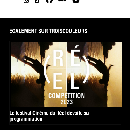
ÉGALEMENT SUR TROISCOULEURS
Le festival Cinéma du Réel dévoile sa
programmation