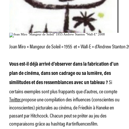
Joan Miro « Mangeur de Soleil » 1955 et « Wall-E » d’Andrew Stanton 
Vous est-il déjà arrivé d’observer dans la fabrication d’un
plan de cinéma, dans son cadrage ou sa lumière, des
Si
similitudes et des ressemblances avec un tableau ?
certains exemples sont plus frappants que d’autres, ce compte
Twitter
,propose une compilation des influences (conscientes ou
inconscientes) picturales au cinéma, de Friedkin à Haneke en
passant par Hitchcock. Chacun peut se prêter au jeu des
comparaisons grâce au hashtag #artinfluencesfilm.