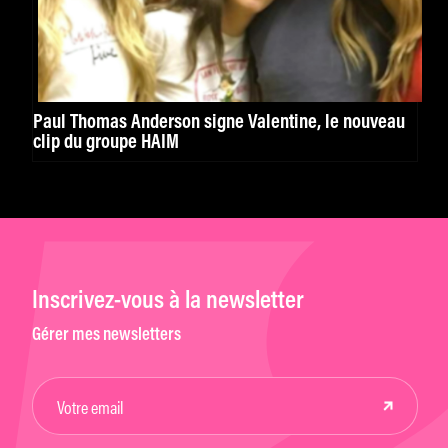
Paul Thomas Anderson signe Valentine, le nouveau
clip du groupe HAIM
Inscrivez-vous à la newsletter
Gérer mes newsletters