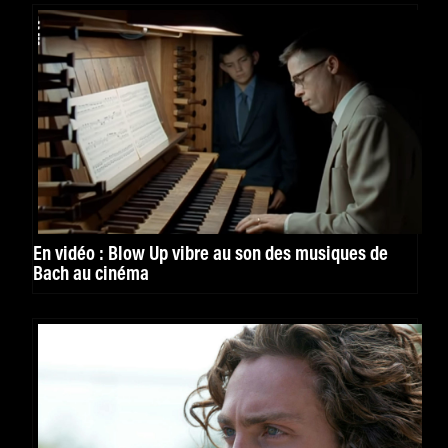
En vidéo : Blow Up vibre au son des musiques de
Bach au cinéma