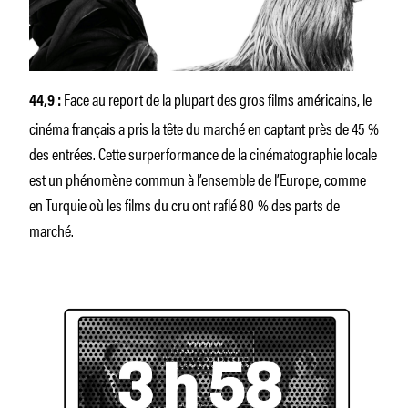
Face au report de la plupart des gros films américains, le
44,9
:
cinéma français a pris la tête du marché en captant près de 45 %
des entrées. Cette surperformance de la cinématographie locale
est un phénomène commun à l’ensemble de l’Europe, comme
en Turquie où les films du cru ont raflé 80 % des parts de
marché.