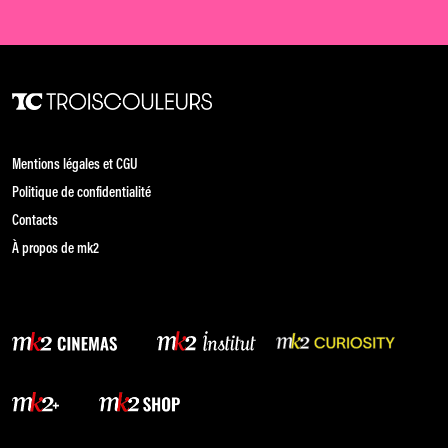
Mentions légales et CGU
Politique de confidentialité
Contacts
À propos de mk2