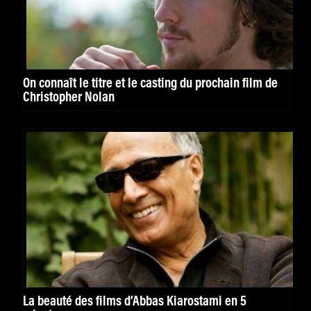
On connaît le titre et le casting du prochain film de
Christopher Nolan
La beauté des films d’Abbas Kiarostami en 5