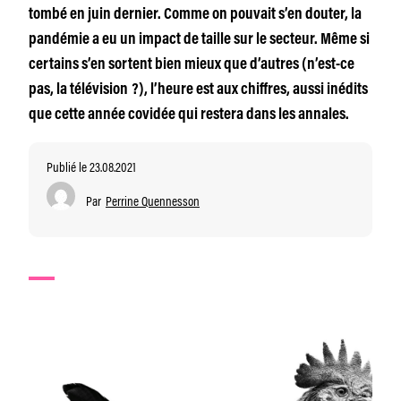
tombé en juin dernier. Comme on pouvait s’en douter, la
pandémie a eu un impact de taille sur le secteur. Même si
certains s’en sortent bien mieux que d’autres (n’est-ce
pas, la télévision ?), l’heure est aux chiffres, aussi inédits
que cette année covidée qui restera dans les annales.
Publié le 23.08.2021
Par
Perrine Quennesson