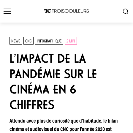
NEWS
CNC
INFOGRAPHIQUE
2 MIN
L’IMPACT DE LA
PANDÉMIE SUR LE
CINÉMA EN 6
CHIFFRES
Attendu avec plus de curiosité que d’habitude, le bilan
cinéma et audiovisuel du CNC pour l’année 2020 est