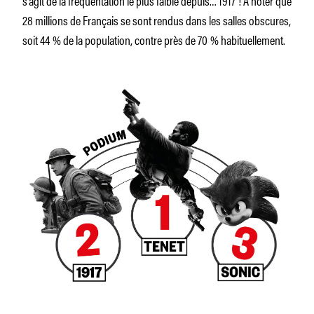
28 millions de Français se sont rendus dans les salles obscures,
soit 44 % de la population, contre près de 70 % habituellement.