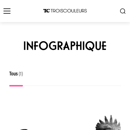
INFOGRAPHIQUE
Tous
(1)