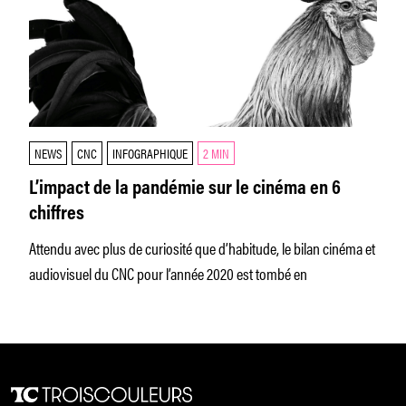
NEWS
CNC
INFOGRAPHIQUE
2 MIN
L’impact de la pandémie sur le cinéma en 6
chiffres
Attendu avec plus de curiosité que d’habitude, le bilan cinéma et
audiovisuel du CNC pour l’année 2020 est tombé en