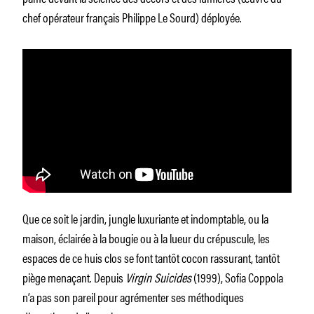
chef opérateur français Philippe Le Sourd) déployée.
Que ce soit le jardin, jungle luxuriante et indomptable, ou la
maison, éclairée à la bougie ou à la lueur du crépuscule, les
espaces de ce huis clos se font tantôt cocon rassurant, tantôt
piège menaçant. Depuis
Virgin Suicides
(1999), Sofia Coppola
n’a pas son pareil pour agrémenter ses méthodiques