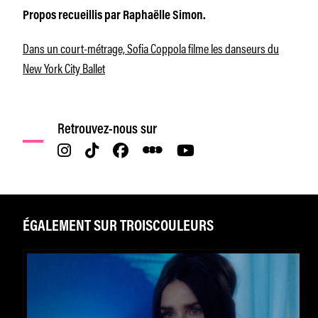
Propos recueillis par Raphaëlle Simon.
Dans un court-métrage, Sofia Coppola filme les danseurs du
New York City Ballet
Retrouvez-nous sur
ÉGALEMENT SUR TROISCOULEURS