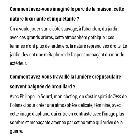
Comment avez-vous imaginé le parc de la maison, cette
nature luxuriante et inquiétante ?
On a voulu jouer sur le côté sauvage, à l’abandon, du jardin,
avec ces grands arbres, cette atmosphère gothique : ces
femmes n’ont plus de jardiniers, la nature reprend ses droits. Le
jardin devient une métaphore de l’aspect menaçant du monde
extérieur.
Comment avez-vous travaillé la lumière crépusculaire
souvent baignée de brouillard ?
Avec Philippe Le Sourd, mon chef op, on s’est inspiré de
Tess
de
Polanski pour créer une atmosphère délicate, féminine, avec
cette image diaphane, qui entre en contraste avec l’image plus
sombre et menaçante amenée par cet homme qui arrive de la
guerre.