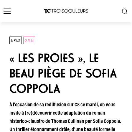
NEWS
2 MIN
« LES PROIES », LE
BEAU PIÈGE DE SOFIA
COPPOLA
À l’occasion de sa rediffusion sur C8 ce mardi, on vous
invite à (re)découvrir cette adaptation du roman
historico-claustro de Thomas Cullinan par Sofia Coppola.
Un thriller étonnamment drôle, d’une beauté formelle