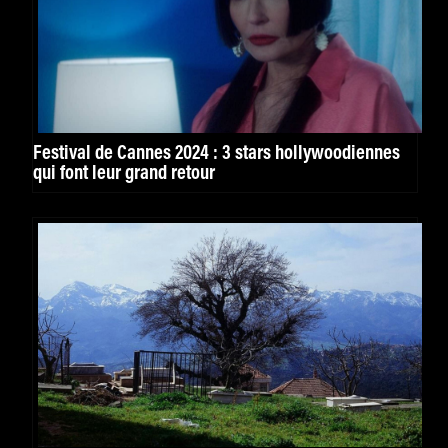
Festival de Cannes 2024 : 3 stars hollywoodiennes
qui font leur grand retour