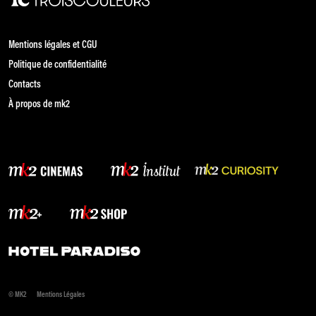
Mentions légales et CGU
Politique de confidentialité
Contacts
À propos de mk2
© MK2
Mentions Légales