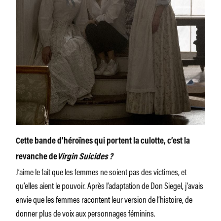
Cette bande d’héroïnes qui portent la culotte, c’est la
revanche de
Virgin Suicides ?
J’aime le fait que les femmes ne soient pas des victimes, et
qu’elles aient le pouvoir. Après l’adaptation de Don Siegel, j’avais
envie que les femmes racontent leur version de l’histoire, de
donner plus de voix aux personnages féminins.