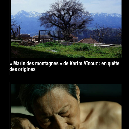
« Marin des montagnes » de Karim Aïnouz : en quête
des origines