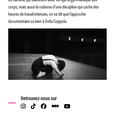
corps, mais aussi la rudesse d’une discipline qui cache des
heures de travail intenses, on se dit que l’approche
documentaire va bien à Sofia Coppola.
Retrouvez-nous sur