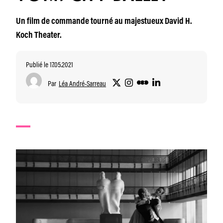
Un film de commande tourné au majestueux David H.
Koch Theater.
Publié le 17.05.2021
Par
Léa André-Sarreau