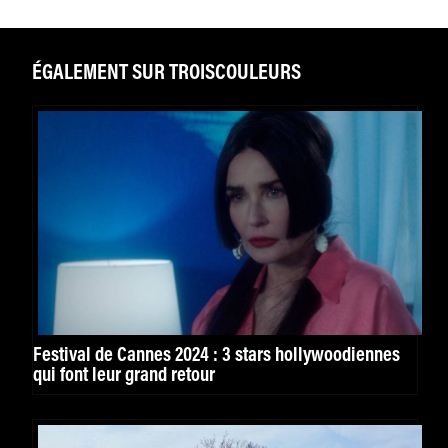
ÉGALEMENT SUR TROISCOULEURS
Festival de Cannes 2024 : 3 stars hollywoodiennes
qui font leur grand retour