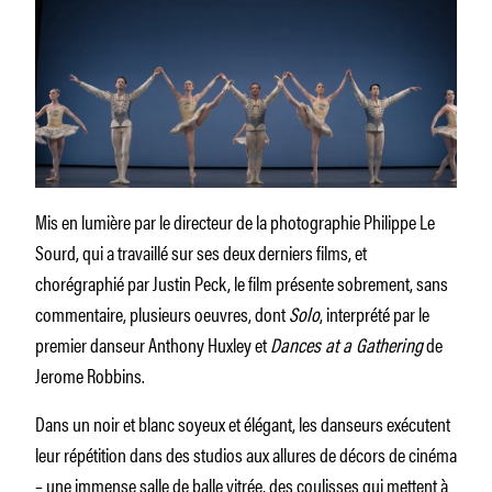
Mis en lumière par le directeur de la photographie Philippe Le
Sourd, qui a travaillé sur ses deux derniers films, et
chorégraphié par Justin Peck, le film présente sobrement, sans
commentaire, plusieurs oeuvres, dont
Solo
, interprété par le
premier danseur Anthony Huxley et
Dances at a Gathering
de
Jerome Robbins.
Dans un noir et blanc soyeux et élégant, les danseurs exécutent
leur répétition dans des studios aux allures de décors de cinéma
– une immense salle de balle vitrée, des coulisses qui mettent à