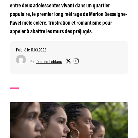
entre deux adolescentes vivant dans un quartier
populaire, le premier long métrage de Marion Desseigne-
Ravel mêle colère, frustration et romantisme pour
appeler à abattre les murs des préjugés.
Publié le 11.03.2022
Par
Damien Leblanc