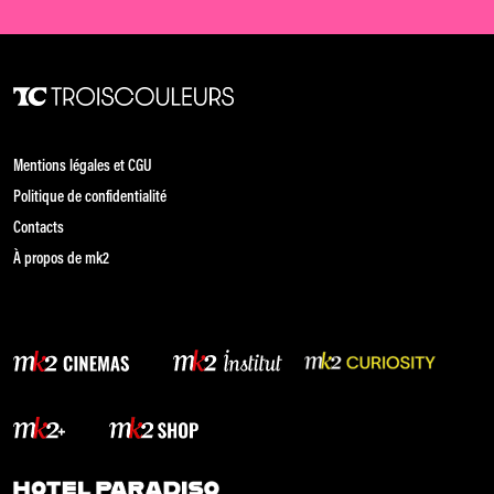
Mentions légales et CGU
Politique de confidentialité
Contacts
À propos de mk2