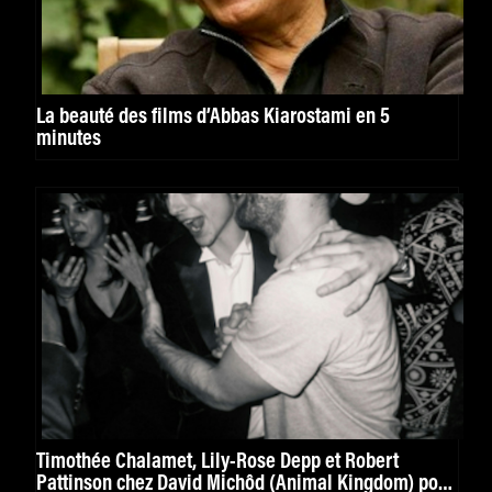
La beauté des films d’Abbas Kiarostami en 5
minutes
Timothée Chalamet, Lily-Rose Depp et Robert
Pattinson chez David Michôd (Animal Kingdom) pour