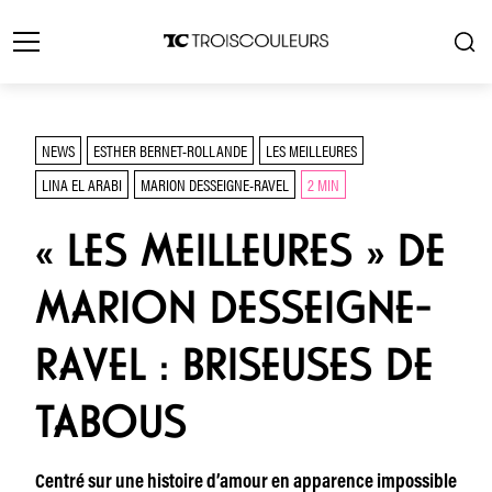
NEWS
ESTHER BERNET-ROLLANDE
LES MEILLEURES
LINA EL ARABI
MARION DESSEIGNE-RAVEL
2 MIN
« LES MEILLEURES » DE
MARION DESSEIGNE-
RAVEL : BRISEUSES DE
TABOUS
Centré sur une histoire d’amour en apparence impossible