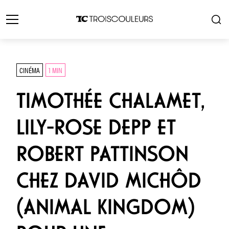
CINÉMA
1 MIN
TIMOTHÉE CHALAMET,
LILY-ROSE DEPP ET
ROBERT PATTINSON
CHEZ DAVID MICHÔD
(ANIMAL KINGDOM)