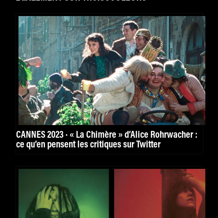
CANNES 2023 · « La Chimère » d’Alice Rohrwacher :
ce qu’en pensent les critiques sur Twitter