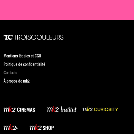
Mentions légales et CGU
Politique de confidentialité
Contacts
À propos de mk2