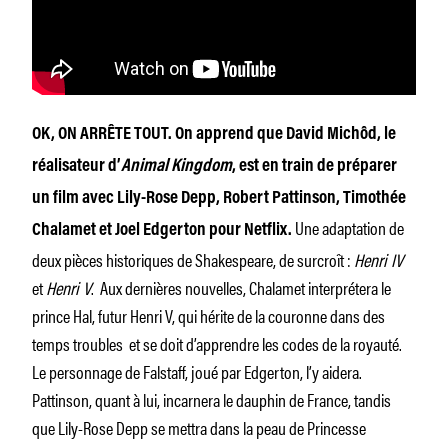
OK, ON ARRÊTE TOUT. On apprend que David Michôd, le
réalisateur d’
Animal Kingdom
, est en train de préparer
un film avec Lily-Rose Depp, Robert Pattinson, Timothée
Une adaptation de
Chalamet et Joel Edgerton pour Netflix.
deux pièces historiques de Shakespeare, de surcroît :
Henri IV
et
Henri V
. Aux dernières nouvelles, Chalamet interprétera le
prince Hal, futur Henri V, qui hérite de la couronne dans des
temps troubles et se doit d’apprendre les codes de la royauté.
Le personnage de Falstaff, joué par Edgerton, l’y aidera.
Pattinson, quant à lui, incarnera le dauphin de France, tandis
que Lily-Rose Depp se mettra dans la peau de Princesse