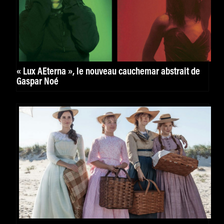
« Lux AEterna », le nouveau cauchemar abstrait de
Gaspar Noé