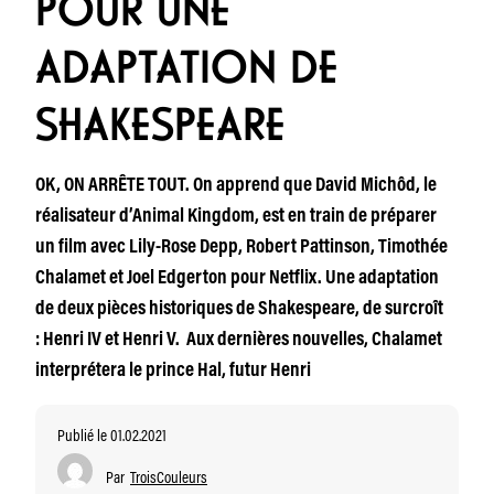
POUR UNE
ADAPTATION DE
SHAKESPEARE
OK, ON ARRÊTE TOUT. On apprend que David Michôd, le
réalisateur d’Animal Kingdom, est en train de préparer
un film avec Lily-Rose Depp, Robert Pattinson, Timothée
Chalamet et Joel Edgerton pour Netflix. Une adaptation
de deux pièces historiques de Shakespeare, de surcroît
: Henri IV et Henri V. Aux dernières nouvelles, Chalamet
interprétera le prince Hal, futur Henri
Publié le 01.02.2021
Par
TroisCouleurs