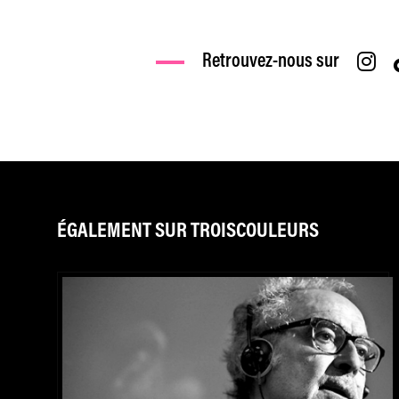
Retrouvez-nous sur
ÉGALEMENT SUR TROISCOULEURS