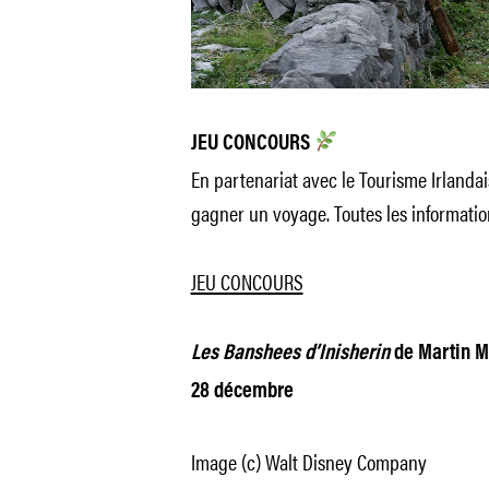
JEU CONCOURS
En partenariat avec le Tourisme Irland
gagner un voyage. Toutes les information
JEU CONCOURS
Les Banshees d’Inisherin
de Martin M
28 décembre
Image (c) Walt Disney Company