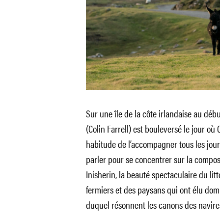
Sur une île de la côte irlandaise au déb
(Colin Farrell) est bouleversé le jour où
habitude de l’accompagner tous les jour
parler pour se concentrer sur la compo
Inisherin, la beauté spectaculaire du litt
fermiers et des paysans qui ont élu domi
duquel résonnent les canons des navire