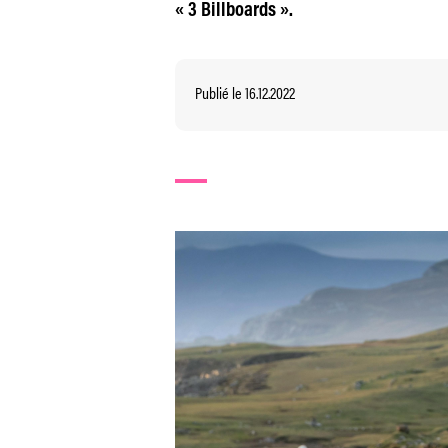
« 3 Billboards ».
Publié le 16.12.2022