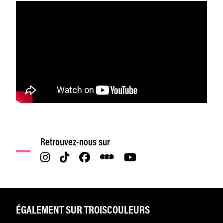
Retrouvez-nous sur
ÉGALEMENT SUR TROISCOULEURS