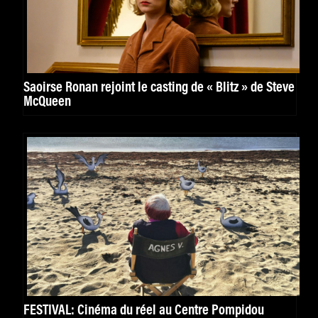
Saoirse Ronan rejoint le casting de « Blitz » de Steve
McQueen
FESTIVAL: Cinéma du réel au Centre Pompidou