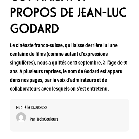
PROPOS DE JEAN-LUC
GODARD
Le cinéaste franco-suisse, qui laisse derrière lui une
centaine de films (comme autant d’expressions
singulières), nous a quittés ce 13 septembre, à l’âge de 91
ans. A plusieurs reprises, le nom de Godard est apparu
dans nos pages, par la voix d’admirateurs et de
collaborateurs avec lesquels on s’est entretenu.
Publié le 13.09.2022
Par
TroisCouleurs