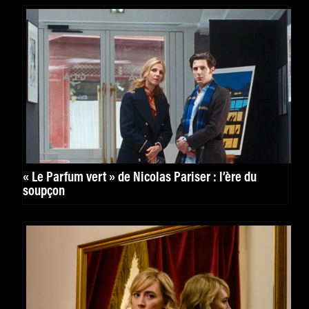
« Le Parfum vert » de Nicolas Pariser : l’ère du
soupçon