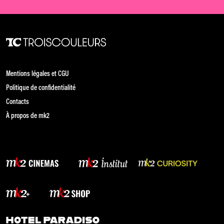
Mentions légales et CGU
Politique de confidentialité
Contacts
À propos de mk2