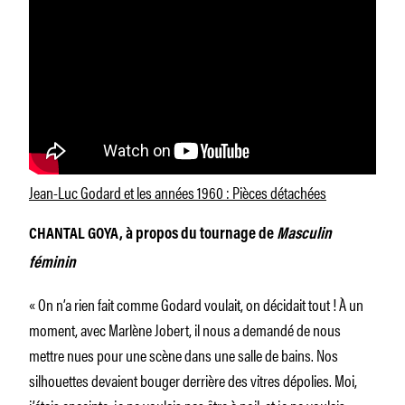
Jean-Luc Godard et les années 1960 : Pièces détachées
CHANTAL GOYA, à propos du tournage de
Masculin
féminin
« On n’a rien fait comme Godard voulait, on décidait tout ! À un
moment, avec Marlène Jobert, il nous a demandé de nous
mettre nues pour une scène dans une salle de bains. Nos
silhouettes devaient bouger derrière des vitres dépolies. Moi,