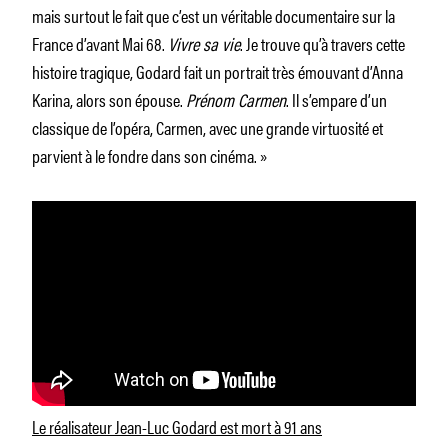
mais surtout le fait que c’est un véritable documentaire sur la
France d’avant Mai 68.
Vivre sa vie
. Je trouve qu’à travers cette
histoire tragique, Godard fait un portrait très émouvant d’Anna
Karina, alors son épouse.
Prénom Carmen
. Il s’empare d’un
classique de l’opéra, Carmen, avec une grande virtuosité et
parvient à le fondre dans son cinéma. »
Le réalisateur Jean-Luc Godard est mort à 91 ans