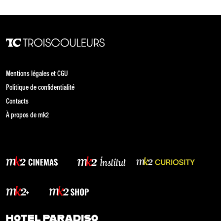
Mentions légales et CGU
Politique de confidentialité
Contacts
À propos de mk2