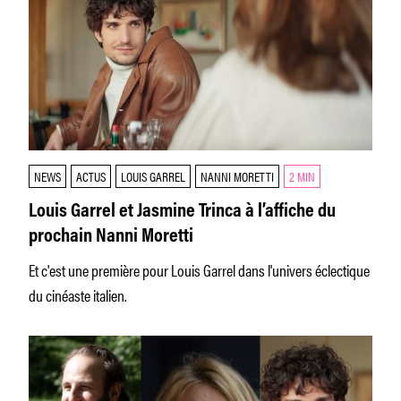
NEWS
ACTUS
LOUIS GARREL
NANNI MORETTI
2 MIN
Louis Garrel et Jasmine Trinca à l’affiche du
prochain Nanni Moretti
Et c'est une première pour Louis Garrel dans l'univers éclectique
du cinéaste italien.