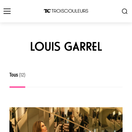
LOUIS GARREL
Tous
(12)