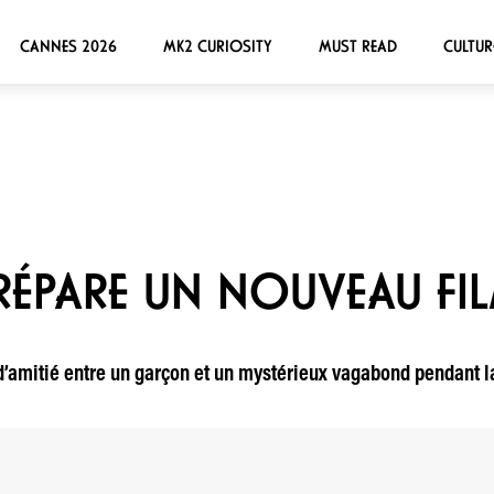
CANNES 2026
MK2 CURIOSITY
MUST READ
CULTUR
RÉPARE UN NOUVEAU FI
 d’amitié entre un garçon et un mystérieux vagabond pendant 