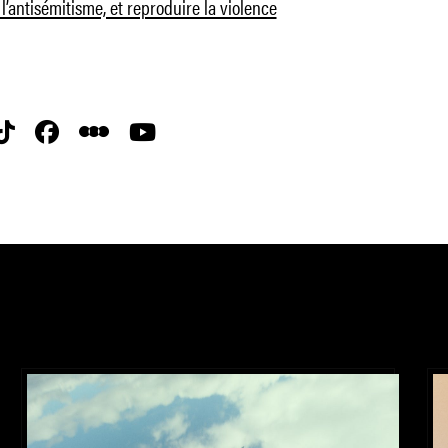
l’antisémitisme, et reproduire la violence