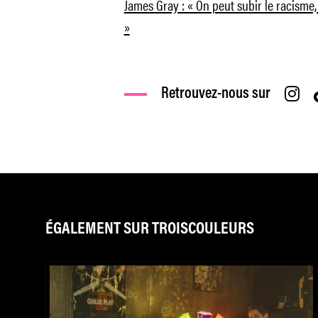
James Gray : « On peut subir le racisme, 
»
Retrouvez-nous sur
ÉGALEMENT SUR TROISCOULEURS