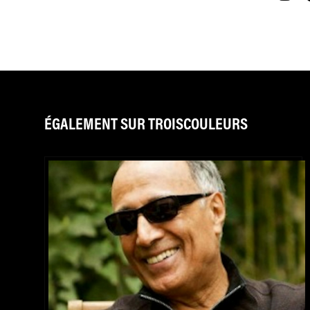
ÉGALEMENT SUR TROISCOULEURS