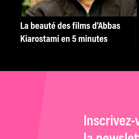
La beauté des films d’Abbas
Kiarostami en 5 minutes
Inscrivez-