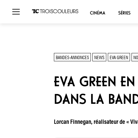
CINÉMA
SÉRIES
BANDES-ANNONCES
NEWS
EVA GREEN
NO
EVA GREEN EN
DANS LA BAN
Lorcan Finnegan, réalisateur de « Viv