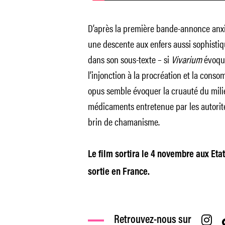
D’après la première bande-annonce anx
une descente aux enfers aussi sophisti
dans son sous-texte – si
Vivarium
évoqua
l’injonction à la procréation et la cons
opus semble évoquer la cruauté du milie
médicaments entretenue par les autorit
brin de chamanisme.
Le film sortira le 4 novembre aux Etat
sortie en France.
Retrouvez-nous sur