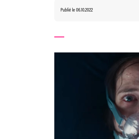
Publié le 06.10.2022