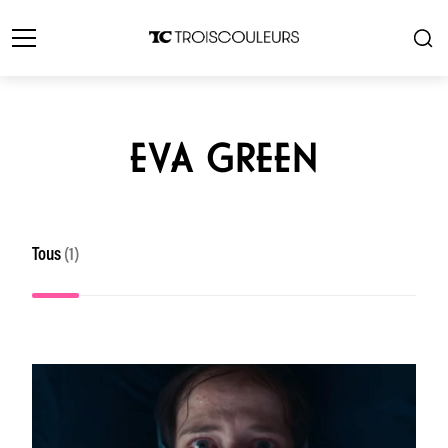
EVA GREEN
Tous
(1)