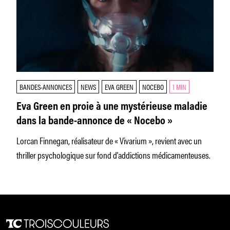
BANDES-ANNONCES
NEWS
EVA GREEN
NOCEBO
1 MIN
Eva Green en proie à une mystérieuse maladie
dans la bande-annonce de « Nocebo »
Lorcan Finnegan, réalisateur de « Vivarium », revient avec un
thriller psychologique sur fond d'addictions médicamenteuses.