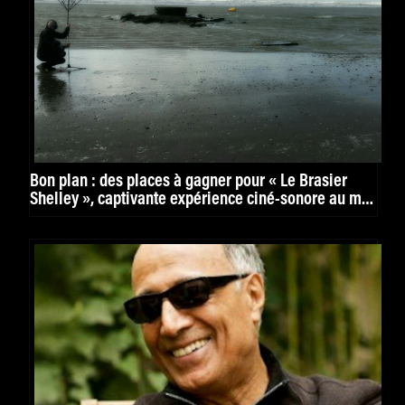
Bon plan : des places à gagner pour « Le Brasier
Shelley », captivante expérience ciné-sonore au mk2
Bibliothèque