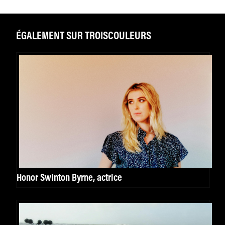
ÉGALEMENT SUR TROISCOULEURS
Honor Swinton Byrne, actrice