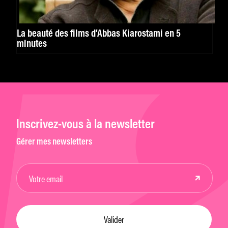
La beauté des films d’Abbas Kiarostami en 5
minutes
Inscrivez-vous à la newsletter
Gérer mes newsletters