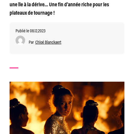
une île à la dérive… Une fin d’année riche pour les
plateaux de tournage !
Publié le 08.12.2023
Par
Chloé Blanckaert