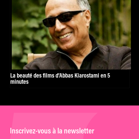
La beauté des films d’Abbas Kiarostami en 5
minutes
Inscrivez-vous à la newsletter