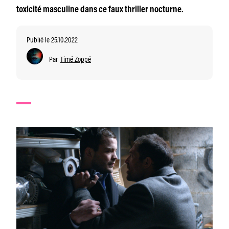
toxicité masculine dans ce faux thriller nocturne.
Publié le 25.10.2022
Par
Timé Zoppé