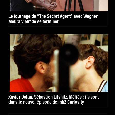
Le tournage de “The Secret Agent” avec Wagner
Moura vient de se terminer
Xavier Dolan, Sébastien Lifshitz, Méliès : ils sont
dans le nouvel épisode de mk2 Curiosity