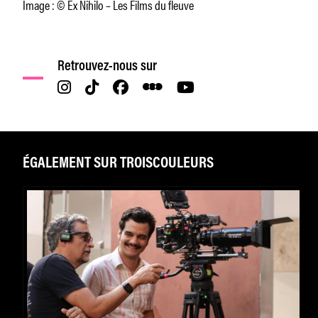
Image : © Ex Nihilo – Les Films du fleuve
Retrouvez-nous sur
ÉGALEMENT SUR TROISCOULEURS