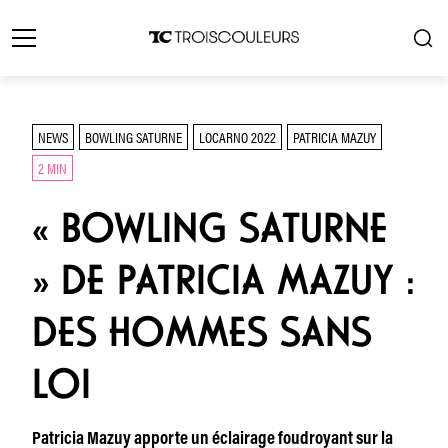
NEWS
BOWLING SATURNE
LOCARNO 2022
PATRICIA MAZUY
2 MIN
« BOWLING SATURNE
» DE PATRICIA MAZUY :
DES HOMMES SANS
LOI
Patricia Mazuy apporte un éclairage foudroyant sur la