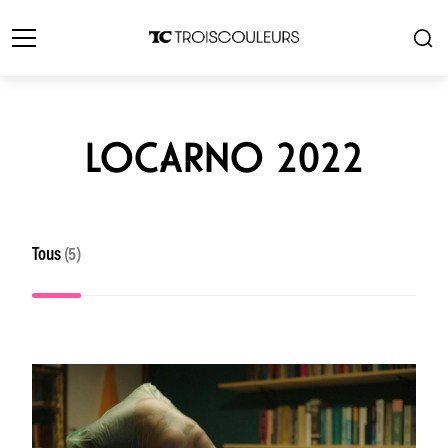
LOCARNO 2022
Tous
(5)