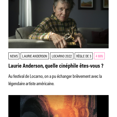
NEWS
LAURIE ANDERSON
LOCARNO 2022
RÈGLE DE 3
4 MIN
Laurie Anderson, quelle cinéphile êtes-vous ?
Au festival de Locarno, on a pu échanger brièvement avec la
légendaire artiste américaine.