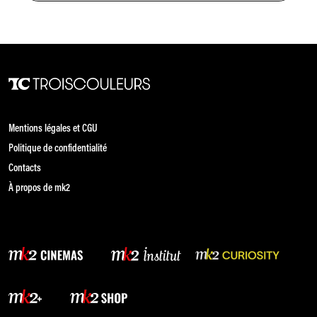
Mentions légales et CGU
Politique de confidentialité
Contacts
À propos de mk2