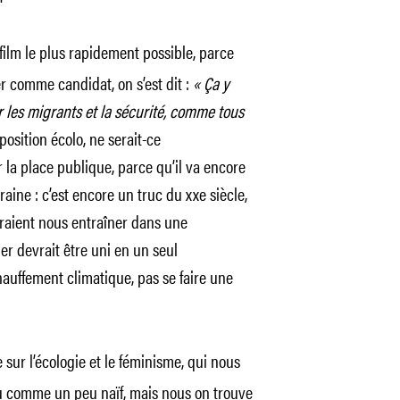
 film le plus rapidement possible, parce
 comme candidat, on s’est dit :
« Ça y
 les migrants et la sécurité, comme tous
position écolo, ne serait-ce
 la place publique, parce qu’il va encore
raine : c’est encore un truc du xxe siècle,
rraient nous entraîner dans une
r devrait être uni en un seul
auffement climatique, pas se faire une
 sur l’écologie et le féminisme, qui nous
çu comme un peu naïf, mais nous on trouve