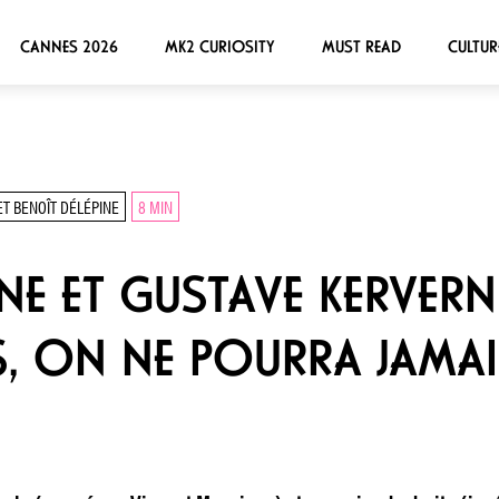
CANNES 2026
MK2 CURIOSITY
MUST READ
CULTUR
T BENOÎT DÉLÉPINE
8 MIN
NE ET GUSTAVE KERVERN
 ON NE POURRA JAMAI