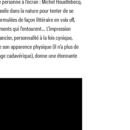
 personne à l’écran : Michel Houellebecq.
’exile dans la nature pour tenter de se
rmulées de façon littéraire en voix off,
éments qui l’entourent… L’impression
ancier, personnalité à la fois cynique,
son apparence physique (il n’a plus de
sage cadavérique), donne une étonnante