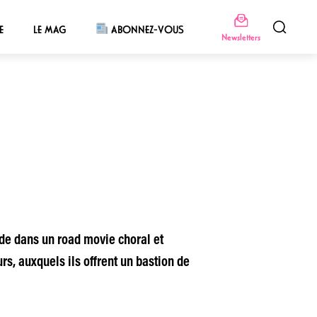
E
LE MAG
ABONNEZ-VOUS
Newsletters
de dans un road movie choral et
rs, auxquels ils offrent un bastion de