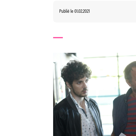
Publié le 01.02.2021