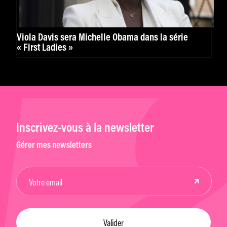
Viola Davis sera Michelle Obama dans la série
« First Ladies »
Inscrivez-vous à la newsletter
Gérer mes newsletters