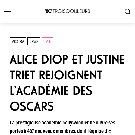
MOSTRA
NEWS
1 MIN
ALICE DIOP ET JUSTINE
TRIET REJOIGNENT
L’ACADÉMIE DES
OSCARS
La prestigieuse académie hollywoodienne ouvre ses
portes à 487 nouveaux membres, dont l’équipe d’«