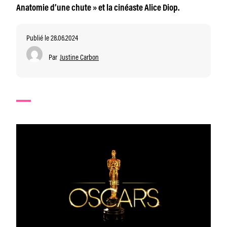
Anatomie d’une chute » et la cinéaste Alice Diop.
Publié le 28.06.2024
Par
Justine Carbon