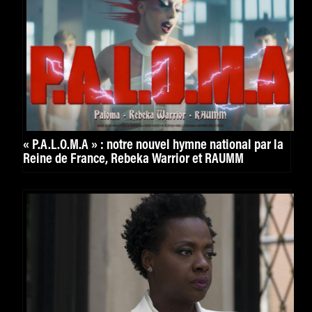
« P.A.L.O.M.A » : notre nouvel hymne national par la
Reine de France, Rebeka Warrior et RAUMM