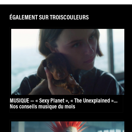
ÉGALEMENT SUR TROISCOULEURS
MUSIQUE — « Sexy Planet », « The Unexplained »…
Nos conseils musique du mois