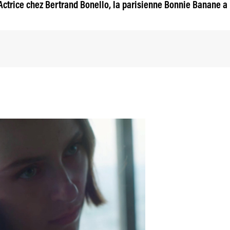
Actrice chez Bertrand Bonello, la parisienne Bonnie Banane a