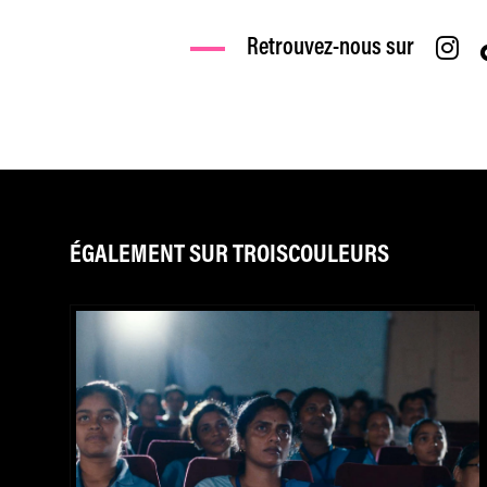
Retrouvez-nous sur
ÉGALEMENT SUR TROISCOULEURS