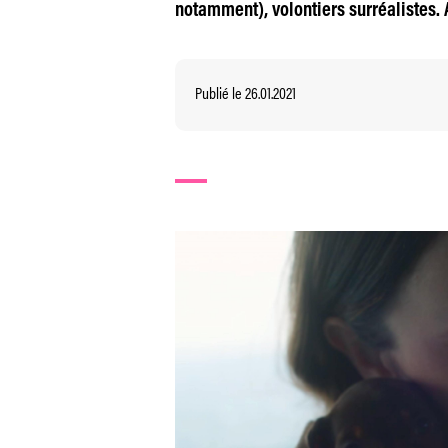
notamment), volontiers surréalistes. 
Publié le 26.01.2021