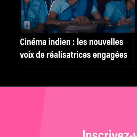
Cinéma indien : les nouvelles
voix de réalisatrices engagées
Inscrivez-