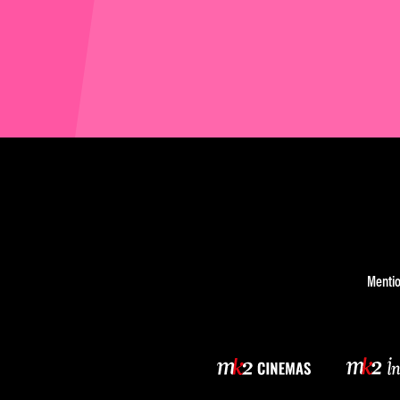
Mentio