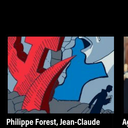
Philippe Forest, Jean-Claude
A