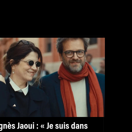
gnès Jaoui : « Je suis dans