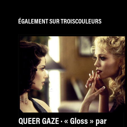
ÉGALEMENT SUR TROISCOULEURS
QUEER GAZE · « Gloss » par