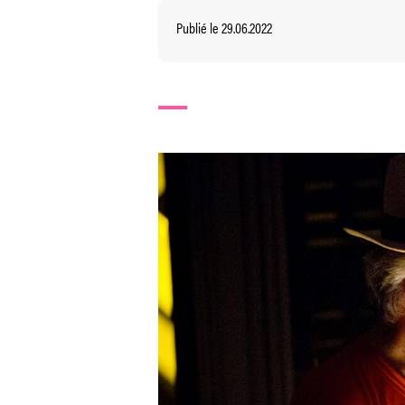
Publié le 29.06.2022