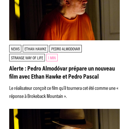
NEWS
ETHAN HAWKE
PEDRO ALMODOVAR
STRANGE WAY OF LIFE
1 MIN
Alerte : Pedro Almodóvar prépare un nouveau
film avec Ethan Hawke et Pedro Pascal
Le réalisateur conçoit ce film qu'il tournera cet été comme une «
réponse à Brokeback Mountain ».