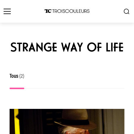
STRANGE WAY OF LIFE
Tous
(2)