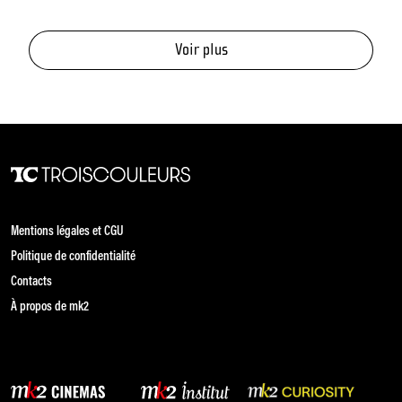
Voir plus
Mentions légales et CGU
Politique de confidentialité
Contacts
À propos de mk2