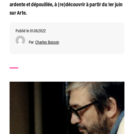
ardente et dépouillée, à (re)découvrir à partir du 1er juin
sur Arte.
Publié le 01.06.2022
Par
Charles Bosson