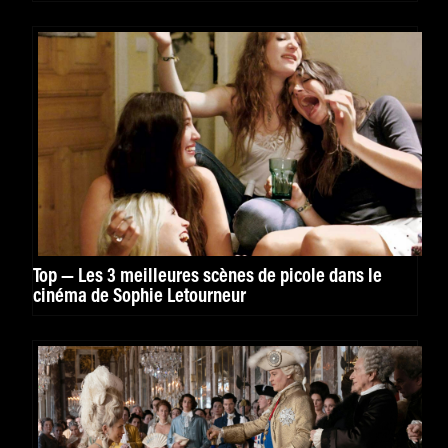
Top — Les 3 meilleures scènes de picole dans le
cinéma de Sophie Letourneur