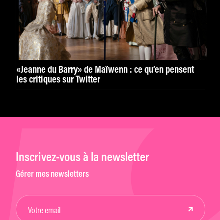
«Jeanne du Barry» de Maïwenn : ce qu’en pensent
les critiques sur Twitter
Inscrivez-vous à la newsletter
Gérer mes newsletters