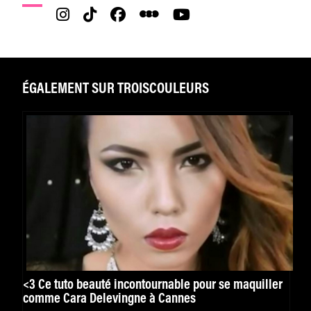
ÉGALEMENT SUR TROISCOULEURS
<3 Ce tuto beauté incontournable pour se maquiller
comme Cara Delevingne à Cannes