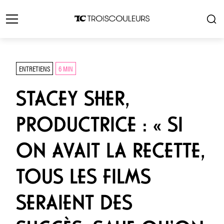
ENTRETIENS
6 MIN
STACEY SHER,
PRODUCTRICE : « SI
ON AVAIT LA RECETTE,
TOUS LES FILMS
SERAIENT DES