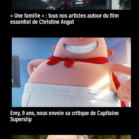
« Une famille » : tous nos articles autour du film
essentiel de Christine Angot
Emy, 9 ans, nous envoie sa critique de Capitaine
Superslip