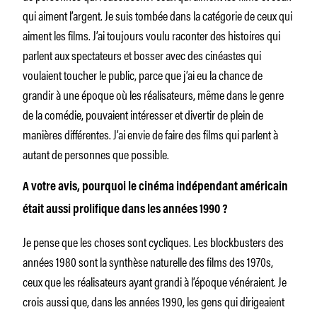
qui aiment l’argent. Je suis tombée dans la catégorie de ceux qui
aiment les films. J’ai toujours voulu raconter des histoires qui
parlent aux spectateurs et bosser avec des cinéastes qui
voulaient toucher le public, parce que j’ai eu la chance de
grandir à une époque où les réalisateurs, même dans le genre
de la comédie, pouvaient intéresser et divertir de plein de
manières différentes. J’ai envie de faire des films qui parlent à
autant de personnes que possible.
A votre avis, pourquoi le cinéma indépendant américain
était aussi prolifique dans les années 1990 ?
Je pense que les choses sont cycliques. Les blockbusters des
années 1980 sont la synthèse naturelle des films des 1970s,
ceux que les réalisateurs ayant grandi à l’époque vénéraient. Je
crois aussi que, dans les années 1990, les gens qui dirigeaient