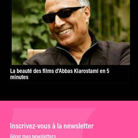
La beauté des films d’Abbas Kiarostami en 5
minutes
Inscrivez-vous à la newsletter
Gérer mes newsletters