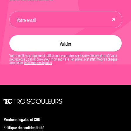
Votre email est uniquement utilisé pour vous adresser les newsletters de mk2. Vous
pouvez vous y désinscrire à tout moment via le lien prévu à cet effet intégré à chaque
newsletter.
Informations légales
Mentions légales et CGU
Politique de confidentialité