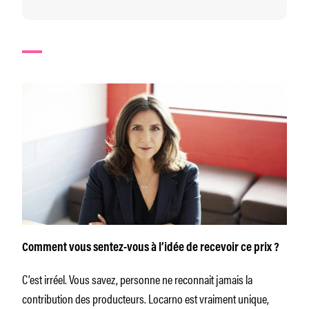
Comment vous sentez-vous à l’idée de recevoir ce prix ?
C’est irréel. Vous savez, personne ne reconnait jamais la
contribution des producteurs. Locarno est vraiment unique,