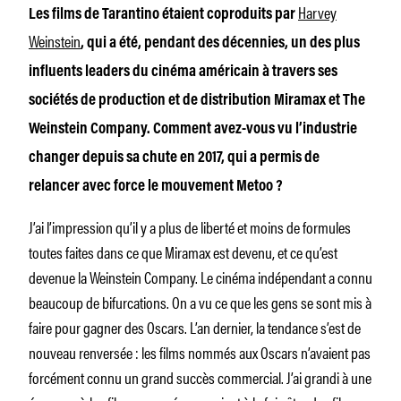
Harvey
Les films de Tarantino étaient coproduits par
Weinstein
, qui a été, pendant des décennies, un des plus
influents leaders du cinéma américain à travers ses
sociétés de production et de distribution Miramax et The
Weinstein Company. Comment avez-vous vu l’industrie
changer depuis sa chute en 2017, qui a permis de
relancer avec force le mouvement Metoo ?
J’ai l’impression qu’il y a plus de liberté et moins de formules
toutes faites dans ce que Miramax est devenu, et ce qu’est
devenue la Weinstein Company. Le cinéma indépendant a connu
beaucoup de bifurcations. On a vu ce que les gens se sont mis à
faire pour gagner des Oscars. L’an dernier, la tendance s’est de
nouveau renversée : les films nommés aux Oscars n’avaient pas
forcément connu un grand succès commercial. J’ai grandi à une