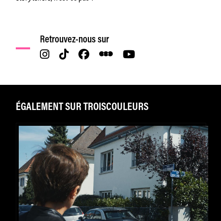
Retrouvez-nous sur
ÉGALEMENT SUR TROISCOULEURS