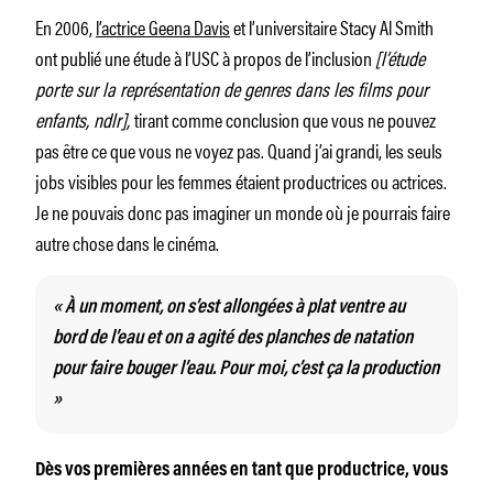
En 2006,
l’actrice Geena Davis
et l’universitaire Stacy Al Smith
ont publié une étude à l’USC à propos de l’inclusion
[l’étude
porte sur la représentation de genres dans les films pour
enfants, ndlr],
tirant comme conclusion que vous ne pouvez
pas être ce que vous ne voyez pas. Quand j’ai grandi, les seuls
jobs visibles pour les femmes étaient productrices ou actrices.
Je ne pouvais donc pas imaginer un monde où je pourrais faire
autre chose dans le cinéma.
« À un moment, on s’est allongées à plat ventre au
bord de l’eau et on a agité des planches de natation
pour faire bouger l’eau. Pour moi, c’est ça la production
»
Dès vos premières années en tant que productrice, vous