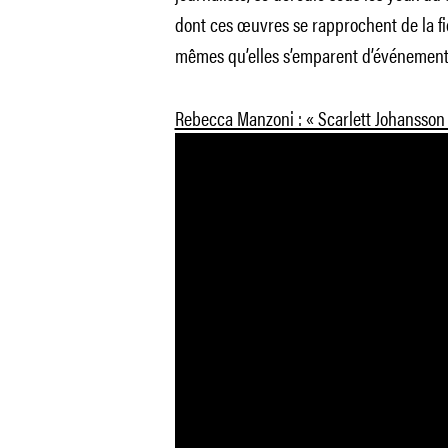
dont ces œuvres se rapprochent de la fi
mêmes qu’elles s’emparent d’événements
Rebecca Manzoni : « Scarlett Johansson 