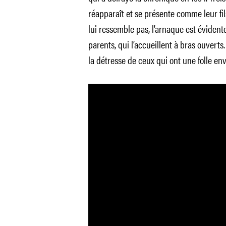
réapparaît et se présente comme leur fi
lui ressemble pas, l’arnaque est évidente
parents, qui l’accueillent à bras ouverts
la détresse de ceux qui ont une folle env