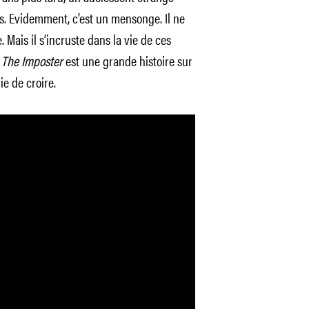
ls. Evidemment, c’est un mensonge. Il ne
. Mais il s’incruste dans la vie de ces
.
The Imposter
est une grande histoire sur
ie de croire.