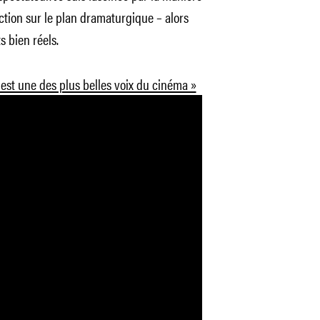
ction sur le plan dramaturgique – alors
 bien réels.
est une des plus belles voix du cinéma »