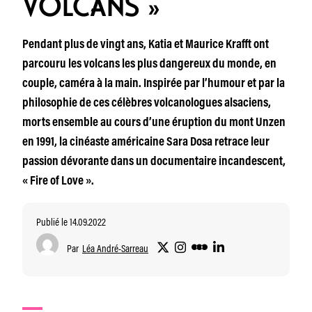
VOLCANS »
Pendant plus de vingt ans, Katia et Maurice Krafft ont
parcouru les volcans les plus dangereux du monde, en
couple, caméra à la main. Inspirée par l’humour et par la
philosophie de ces célèbres volcanologues alsaciens,
morts ensemble au cours d’une éruption du mont Unzen
en 1991, la cinéaste américaine Sara Dosa retrace leur
passion dévorante dans un documentaire incandescent,
« Fire of Love ».
Publié le 14.09.2022
Par
Léa André-Sarreau