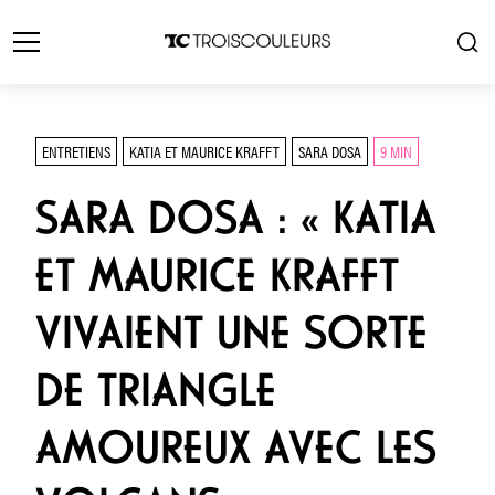
ENTRETIENS
KATIA ET MAURICE KRAFFT
SARA DOSA
9 MIN
SARA DOSA : « KATIA
ET MAURICE KRAFFT
VIVAIENT UNE SORTE
DE TRIANGLE
AMOUREUX AVEC LES