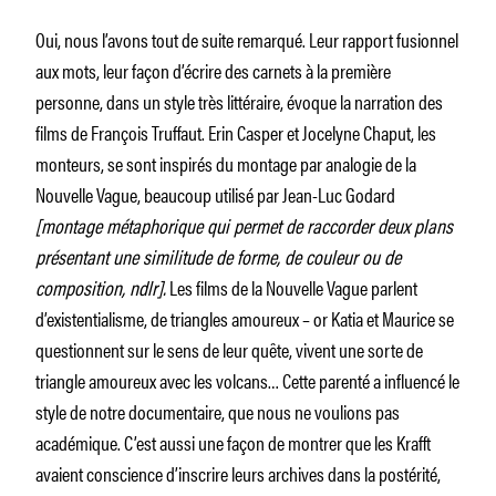
Oui, nous l’avons tout de suite remarqué. Leur rapport fusionnel
aux mots, leur façon d’écrire des carnets à la première
personne, dans un style très littéraire, évoque la narration des
films de François Truffaut. Erin Casper et Jocelyne Chaput, les
monteurs, se sont inspirés du montage par analogie de la
Nouvelle Vague, beaucoup utilisé par Jean-Luc Godard
[montage métaphorique qui permet de raccorder deux plans
présentant une similitude de forme, de couleur ou de
composition, ndlr].
Les films de la Nouvelle Vague parlent
d’existentialisme, de triangles amoureux – or Katia et Maurice se
questionnent sur le sens de leur quête, vivent une sorte de
triangle amoureux avec les volcans… Cette parenté a influencé le
style de notre documentaire, que nous ne voulions pas
académique. C’est aussi une façon de montrer que les Krafft
avaient conscience d’inscrire leurs archives dans la postérité,