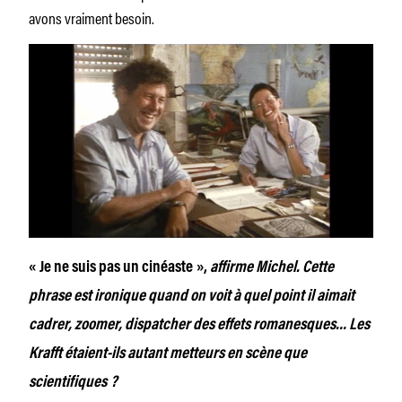
avons vraiment besoin.
« Je ne suis pas un cinéaste »,
affirme Michel. Cette
phrase est ironique quand on voit à quel point il aimait
cadrer, zoomer, dispatcher des effets romanesques… Les
Krafft étaient-ils autant metteurs en scène que
scientifiques ?