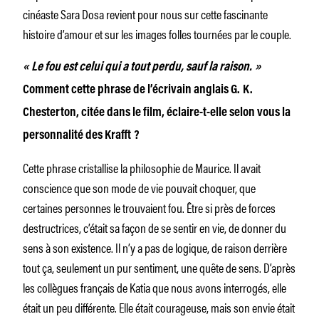
cinéaste Sara Dosa revient pour nous sur cette fascinante
histoire d’amour et sur les images folles tournées par le couple.
« Le fou est celui qui a tout perdu, sauf la raison. »
Comment cette phrase de l’écrivain anglais G. K.
Chesterton, citée dans le film, éclaire-t-elle selon vous la
personnalité des Krafft ?
Cette phrase cristallise la philosophie de Maurice. Il avait
conscience que son mode de vie pouvait choquer, que
certaines personnes le trouvaient fou. Être si près de forces
destructrices, c’était sa façon de se sentir en vie, de donner du
sens à son existence. Il n’y a pas de logique, de raison derrière
tout ça, seulement un pur sentiment, une quête de sens. D’après
les collègues français de Katia que nous avons interrogés, elle
était un peu différente. Elle était courageuse, mais son envie était