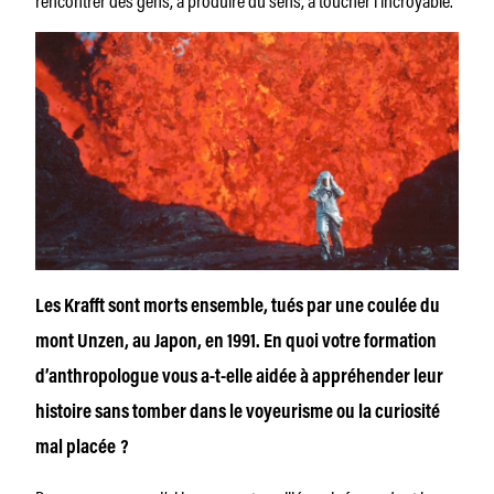
Les Krafft sont morts ensemble, tués par une coulée du
mont Unzen, au Japon, en 1991. En quoi votre formation
d’anthropologue vous a-t-elle aidée à appréhender leur
histoire sans tomber dans le voyeurisme ou la curiosité
mal placée ?