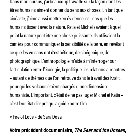
Dans mon cursus, j’ai beaucoup travaillé sur la façon dont les
êtres humains aiment donner du sens aux choses. En tant que
cinéaste, j’aime aussi mettre en évidence les liens que les
humains tissent avec la nature. Katia et Michel savaient à quel
point la nature peut être une chose puissante. Ils utilisaient la
caméra pour communiquer la sensibilité de la terre, en révélant
ce que les volcans ont d’esthétique, de cinégénique, de
photographique. L’anthropologie m’aide à m’interroger sur
l’articulation entre l’écologie, la politique, les relations aux autres
– autant de thèmes que l’on retrouve dans le travail des Krafft,
pour qui les volcans étaient chargés d’une dimension
humaniste. L’important, c’était de ne pas juger Michel et Katia –
c’est leur état d’esprit qui a guidé notre film.
« Fire of Love » de Sara Dosa
Votre précédent documentaire,
The Seer and the Unseen
,