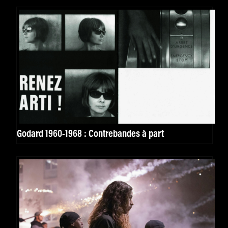
Godard 1960-1968 : Contrebandes à part