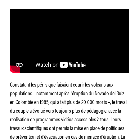
Constatant les périls que faisaient courir les volcans aux
populations – notamment après l’éruption du Nevado del Ruiz
en Colombie en 1985, qui a fait plus de 20 000 morts –, le travail
du couple a évolué vers toujours plus de pédagogie, avec la
réalisation de programmes vidéos accessibles à tous. Leurs
travaux scientifiques ont permis la mise en place de politiques
de prévention et d’évacuation en cas de menace d’éruption. La