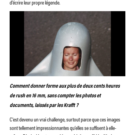
d’écrire leur propre légende.
Comment donner forme aux plus de deux cents heures
de rush en 16 mm, sans compter les photos et
documents, laissés par les Krafft ?
C’est devenu un vrai challenge, surtout parce que ces images
sont tellement impressionnantes qu’elles se suffisent à elle-