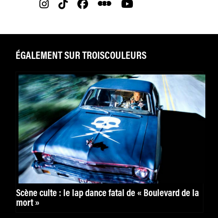
ÉGALEMENT SUR TROISCOULEURS
Scène culte : le lap dance fatal de « Boulevard de la
mort »