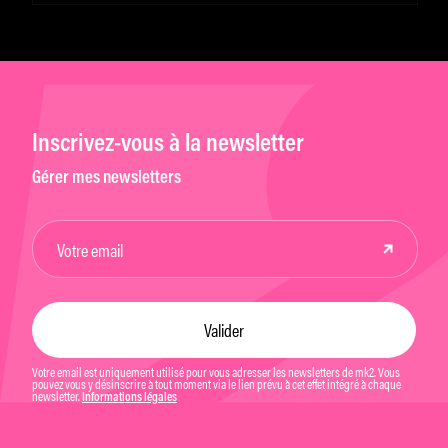
Chaplin
Inscrivez-vous à la newsletter
Gérer mes newsletters
Votre email est uniquement utilisé pour vous adresser les newsletters de mk2. Vous
pouvez vous y désinscrire à tout moment via le lien prévu à cet effet intégré à chaque
newsletter.
Informations légales