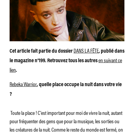
DANS LA FÊTE
Cet article fait partie du dossier
, publié dans
en suivant ce
le magazine n°199. Retrouvez tous les autres
lien
.
Rebeka Warrior
, quelle place occupe la nuit dans votre vie
?
Toute la place ! C’est important pour moi de vivre la nuit, autant
pour fréquenter des gens que pour la musique, les sorties ou
les créatures de la nuit. Comme le reste du monde est fermé, on