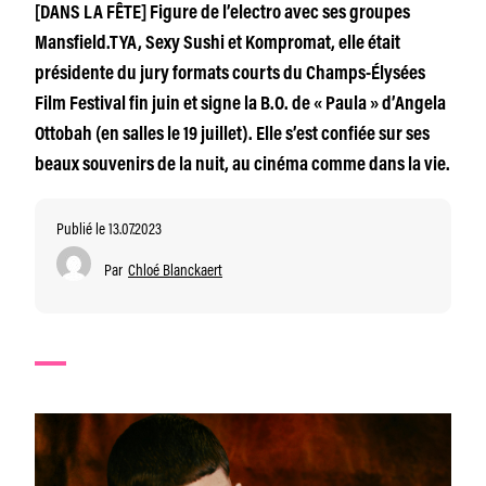
[DANS LA FÊTE] Figure de l’electro avec ses groupes
Mansfield.TYA, Sexy Sushi et Kompromat, elle était
présidente du jury formats courts du Champs-Élysées
Film Festival fin juin et signe la B.O. de « Paula » d’Angela
Ottobah (en salles le 19 juillet). Elle s’est confiée sur ses
beaux souvenirs de la nuit, au cinéma comme dans la vie.
Publié le 13.07.2023
Par
Chloé Blanckaert