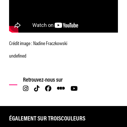
Crédit image : Nadine Fraczkowski
undefined
Retrouvez-nous sur
ÉGALEMENT SUR TROISCOULEURS