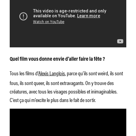
Quel film vous donne envie d’aller faire la fête ?
Tous les films d’
Alexis Langlois
, parce qu’ils sont weird, ils sont
fous, ils sont queer, ils sont extravagants. On y trouve des
créatures, avec tous les visages possibles et inimaginables.
C’est ça qui m’excite le plus dans le fait de sortir.