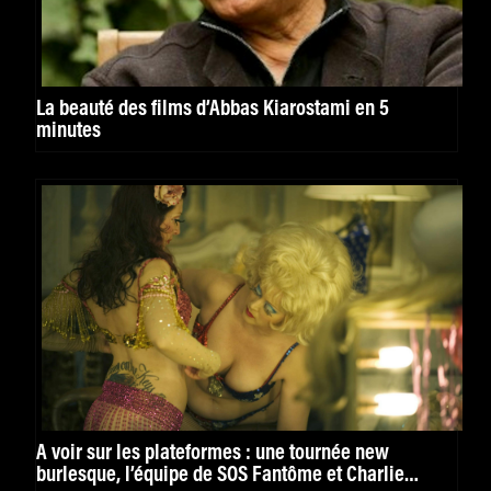
La beauté des films d’Abbas Kiarostami en 5
minutes
À voir sur les plateformes : une tournée new
burlesque, l’équipe de SOS Fantôme et Charlie