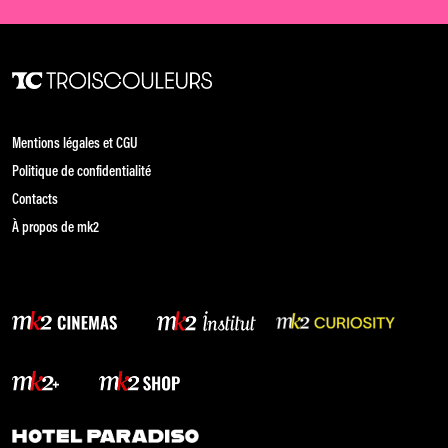
Mentions légales et CGU
Politique de confidentialité
Contacts
À propos de mk2