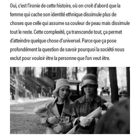
Oui, c’est l’ironie de cette histoire, où on croit d’abord que la
femme qui cache son identité ethnique dissimule plus de
choses que celle qui assume sa couleur de peau mais dissimule
tout le reste. Cette complexité, ça transcende tout, ça permet
d’atteindre quelque chose d’universel. Parce que ça pose
profondément la question de savoir pourquoi la société nous
exclut pour vouloir être la personne que l’on veut être.