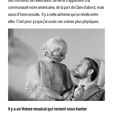
communauté noire américaine, de la part de Clare d’abord, mais
aussi d’Irene ensuite. Il y a cette alchimie qui se révèle entre
elles. C’est pour ça que j’ai voulu ces scènes plus physiques.
Il y a un thème musical qui revient nous hanter