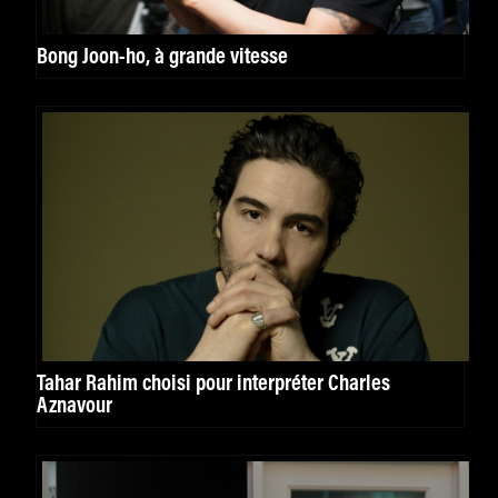
Bong Joon-ho, à grande vitesse
Tahar Rahim choisi pour interpréter Charles
Aznavour