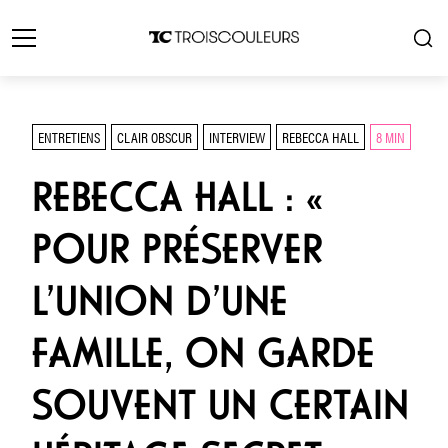
ENTRETIENS
CLAIR OBSCUR
INTERVIEW
REBECCA HALL
8 MIN
REBECCA HALL : «
POUR PRÉSERVER
L’UNION D’UNE
FAMILLE, ON GARDE
SOUVENT UN CERTAIN