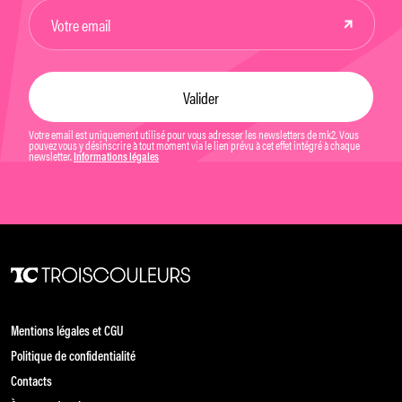
Votre email est uniquement utilisé pour vous adresser les newsletters de mk2. Vous
pouvez vous y désinscrire à tout moment via le lien prévu à cet effet intégré à chaque
newsletter.
Informations légales
Mentions légales et CGU
Politique de confidentialité
Contacts