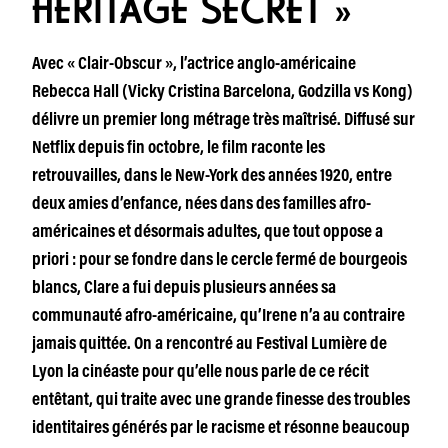
HÉRITAGE SECRET »
Avec « Clair-Obscur », l’actrice anglo-américaine
Rebecca Hall (Vicky Cristina Barcelona, Godzilla vs Kong)
délivre un premier long métrage très maîtrisé. Diffusé sur
Netflix depuis fin octobre, le film raconte les
retrouvailles, dans le New-York des années 1920, entre
deux amies d’enfance, nées dans des familles afro-
américaines et désormais adultes, que tout oppose a
priori : pour se fondre dans le cercle fermé de bourgeois
blancs, Clare a fui depuis plusieurs années sa
communauté afro-américaine, qu’Irene n’a au contraire
jamais quittée. On a rencontré au Festival Lumière de
Lyon la cinéaste pour qu’elle nous parle de ce récit
entêtant, qui traite avec une grande finesse des troubles
identitaires générés par le racisme et résonne beaucoup