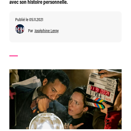
avec son histoire personnelle.
Publié le 05.11.2021
Par
Joséphine Leroy