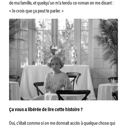
de ma famille, et quelqu’un m’a tendu ce roman en me disant :
« Je crois que ça peut te parler. »
Ça vous a libérée de lire cette histoire ?
Oui, c’était comme si on me donnait accès à quelque chose qui