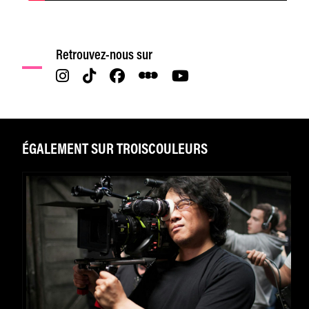
Retrouvez-nous sur
ÉGALEMENT SUR TROISCOULEURS