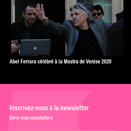
Abel Ferrara célébré à la Mostra de Venise 2020
Inscrivez-vous à la newsletter
Gérer mes newsletters