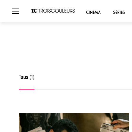
CINÉMA
SÉRIES
Tous
(1)