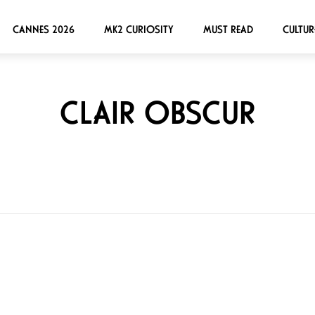
CANNES 2026
MK2 CURIOSITY
MUST READ
CULTUR
CLAIR OBSCUR