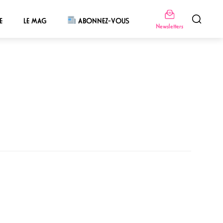
E
LE MAG
ABONNEZ-VOUS
Newsletters