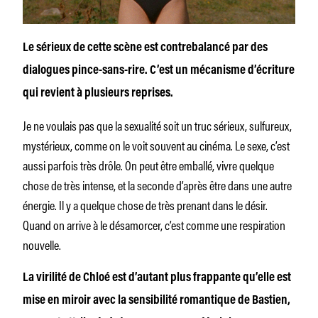
Le sérieux de cette scène est contrebalancé par des
dialogues pince-sans-rire. C’est un mécanisme d’écriture
qui revient à plusieurs reprises.
Je ne voulais pas que la sexualité soit un truc sérieux, sulfureux,
mystérieux, comme on le voit souvent au cinéma. Le sexe, c’est
aussi parfois très drôle. On peut être emballé, vivre quelque
chose de très intense, et la seconde d’après être dans une autre
énergie. Il y a quelque chose de très prenant dans le désir.
Quand on arrive à le désamorcer, c’est comme une respiration
nouvelle.
La virilité de Chloé est d’autant plus frappante qu’elle est
mise en miroir avec la sensibilité romantique de Bastien,