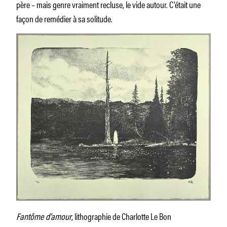
père – mais genre vraiment recluse, le vide autour. C’était une
façon de remédier à sa solitude.
Fantôme d’amour
, lithographie de Charlotte Le Bon