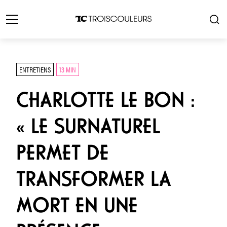
ENTRETIENS
13 MIN
CHARLOTTE LE BON :
« LE SURNATUREL
PERMET DE
TRANSFORMER LA
MORT EN UNE