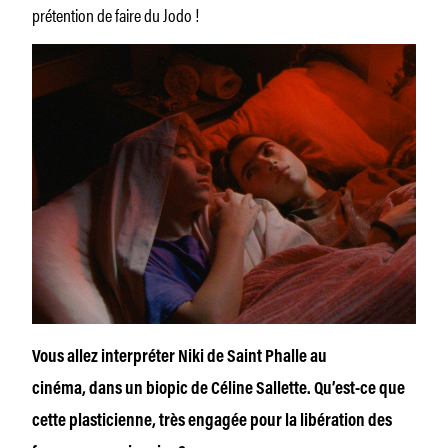
prétention de faire du Jodo !
Vous allez interpréter Niki de Saint Phalle au
cinéma, dans un biopic de Céline Sallette. Qu’est-ce que
cette plasticienne, très engagée pour la libération des