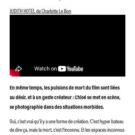
JUDITH HOTEL de Charlotte Le Bon
En même temps, les pulsions de mort du film sont liées
au désir, et à un geste créateur : Chloé se met en scène,
se photographie dans des situations morbides.
Oui, c’est vrai qu’il y a une forme de création. C’est hyper bateau
de dire ça, mais la mort, c’est l’inconnu. Et les espaces inconnus