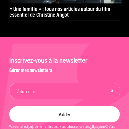
« Une famille » : tous nos articles autour du film
essentiel de Christine Angot
Inscrivez-vous à la newsletter
Gérer mes newsletters
Votre email est uniquement utilisé pour vous adresser les newsletters de mk2. Vous