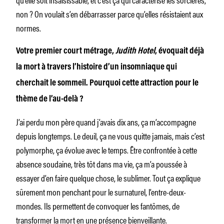
non ? On voulait s’en débarrasser parce qu’elles résistaient aux
normes.
Votre premier court métrage,
Judith Hotel
, évoquait déjà
la mort à travers l’histoire d’un insomniaque qui
cherchait le sommeil. Pourquoi cette attraction pour le
thème de l’au-delà ?
J’ai perdu mon père quand j’avais dix ans, ça m’accompagne
depuis longtemps. Le deuil, ça ne vous quitte jamais, mais c’est
polymorphe, ça évolue avec le temps. Être confrontée à cette
absence soudaine, très tôt dans ma vie, ça m’a poussée à
essayer d’en faire quelque chose, le sublimer. Tout ça explique
sûrement mon penchant pour le surnaturel, l’entre-deux-
mondes. Ils permettent de convoquer les fantômes, de
transformer la mort en une présence bienveillante.