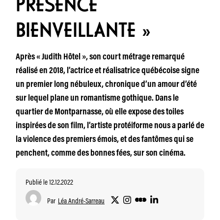
PRÉSENCE
BIENVEILLANTE »
Après « Judith Hôtel », son court métrage remarqué
réalisé en 2018, l’actrice et réalisatrice québécoise signe
un premier long nébuleux, chronique d’un amour d’été
sur lequel plane un romantisme gothique. Dans le
quartier de Montparnasse, où elle expose des toiles
inspirées de son film, l’artiste protéiforme nous a parlé de
la violence des premiers émois, et des fantômes qui se
penchent, comme des bonnes fées, sur son cinéma.
Publié le 12.12.2022
Par
Léa André-Sarreau