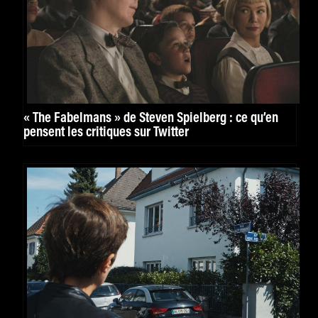
« The Fabelmans » de Steven Spielberg : ce qu’en
pensent les critiques sur Twitter