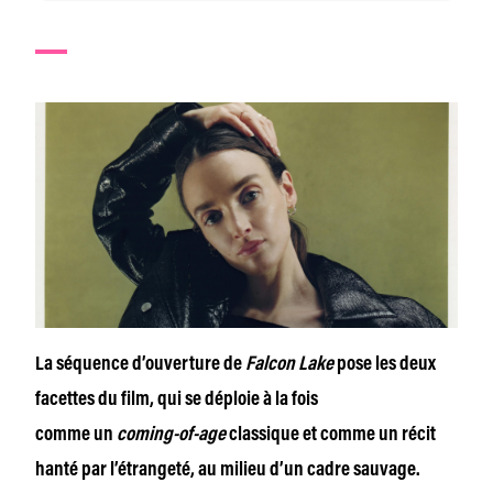
La séquence d’ouverture de
Falcon Lake
pose les deux
facettes du film, qui se déploie à la fois
comme un
coming-of-age
classique et comme un récit
hanté par l’étrangeté, au milieu d’un cadre sauvage.