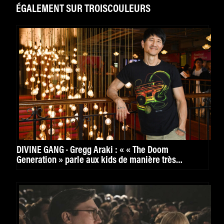
ÉGALEMENT SUR TROISCOULEURS
DIVINE GANG · Gregg Araki : « « The Doom
Generation » parle aux kids de manière très
puissante. »