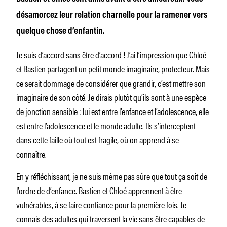
désamorcez leur relation charnelle pour la ramener vers
quelque chose d’enfantin.
Je suis d’accord sans être d’accord ! J’ai l’impression que Chloé
et Bastien partagent un petit monde imaginaire, protecteur. Mais
ce serait dommage de considérer que grandir, c’est mettre son
imaginaire de son côté. Je dirais plutôt qu’ils sont à une espèce
de jonction sensible : lui est entre l’enfance et l’adolescence, elle
est entre l’adolescence et le monde adulte. Ils s’interceptent
dans cette faille où tout est fragile, où on apprend à se
connaître.
En y réfléchissant, je ne suis même pas sûre que tout ça soit de
l’ordre de d’enfance. Bastien et Chloé apprennent à être
vulnérables, à se faire confiance pour la première fois. Je
connais des adultes qui traversent la vie sans être capables de