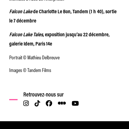
Falcon Lake
de Charlotte Le Bon, Tandem (1 h 40), sortie
le 7 décembre
Falcon Lake Tales
, exposition jusqu’au 22 décembre,
galerie Idem, Paris 14e
Portrait © Mathieu Delbreuve
Images © Tandem Films
Retrouvez-nous sur