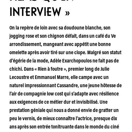
INTERVIEW »
On la repère de loin avec sa doudoune blanche, son
jogging rose et son chignon défait, dans un café du Ve
arrondissement, mangeant avec appétit une bonne
omelette après avoir tiré sur une clope. Malgré son statut
d’égérie de la mode, Adèle Exarchopoulos ne fait pas de
chichi. Dans « Rien à foutre », premier long de Julie
Lecoustre et Emmanuel Marre, elle campe avec un
naturel impressionnant Cassandre, une jeune hôtesse de
l’air de compagnie low cost qui s’adapte avec résilience
aux exigences de ce métier dur et invisibilisé. Une
prestation géniale qui nous a donné envie de gratter un
peu le vernis, de mieux connaître l’actrice, presque dix
ans après son entrée tonitruante dans le monde du ciné