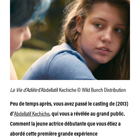
La Vie d’Adèle
d’Abdellatif Kechiche © Wild Bunch Distribution
Peu de temps après, vous avez passé le casting de
(2013)
Abdellatif Kechiche
d’
, qui vous a révélée au grand public.
Comment la jeune actrice débutante que vous étiez a
abordé cette première grande expérience