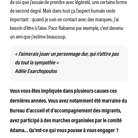
de soi que j’essaie de prendre avec légèreté, une certaine forme
de second degré. Mais dans tout ça l’aspect humain reste
important : quand je suis en contact avec des marques, j’ai
besoin d’être à l’aise. Paco Rabanne par exemple, c’est devenu
un ami que j’estime beaucoup.
« J’aimerais jouer un personnage dur, qui n’attire pas
du tout la sympathie »
Adèle Exarchopoulos
Vous vous êtes impliquée dans plusieurs causes ces
dernières années. Vous avez notamment été marraine du
Bureau d’accueil et d’accompagnement des migrants,
avez participé à des marches organisées par le comité
Adama… Qu’est-ce qui vous pousse à vous engager ?