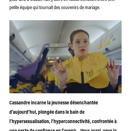
petite équipe qui tournait des souvenirs de mariage.
Cassandre incarne la jeunesse désenchantée
d’aujourd’hui, plongée dans le bain de
l’hypersexualisation, l’hyperconnectivité, confrontée à