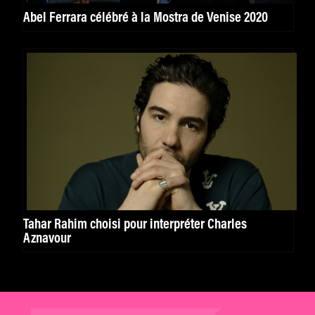
Abel Ferrara célébré à la Mostra de Venise 2020
Tahar Rahim choisi pour interpréter Charles
Aznavour