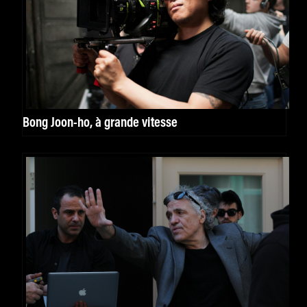
Bong Joon-ho, à grande vitesse