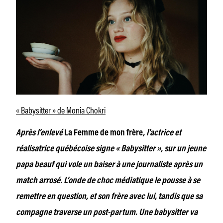
« Babysitter » de Monia Chokri
Après l’enlevé
La Femme de mon frère
, l’actrice et
réalisatrice québécoise signe « Babysitter », sur un jeune
papa beauf qui vole un baiser à une journaliste après un
match arrosé. L’onde de choc médiatique le pousse à se
remettre en question, et son frère avec lui, tandis que sa
compagne traverse un post-partum. Une babysitter va