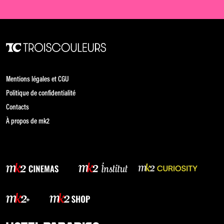
Mentions légales et CGU
Politique de confidentialité
Contacts
À propos de mk2