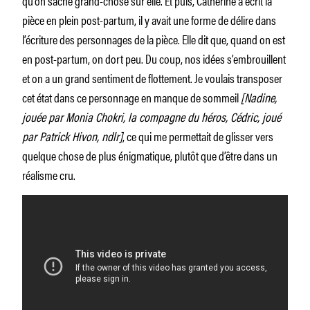
pièce en plein post-partum, il y avait une forme de délire dans
l’écriture des personnages de la pièce. Elle dit que, quand on est
en post-partum, on dort peu. Du coup, nos idées s’embrouillent
et on a un grand sentiment de flottement. Je voulais transposer
cet état dans ce personnage en manque de sommeil
[Nadine,
jouée par Monia Chokri, la compagne du héros, Cédric, joué
par Patrick Hivon, ndlr]
, ce qui me permettait de glisser vers
quelque chose de plus énigmatique, plutôt que d’être dans un
réalisme cru.