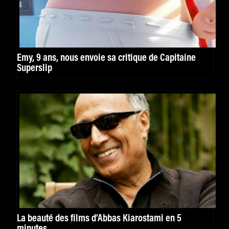
Emy, 9 ans, nous envoie sa critique de Capitaine
Superslip
La beauté des films d’Abbas Kiarostami en 5