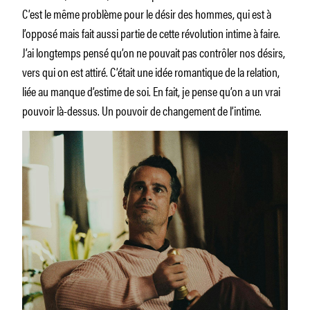
C’est le même problème pour le désir des hommes, qui est à
l’opposé mais fait aussi partie de cette révolution intime à faire.
J’ai longtemps pensé qu’on ne pouvait pas contrôler nos désirs,
vers qui on est attiré. C’était une idée romantique de la relation,
liée au manque d’estime de soi. En fait, je pense qu’on a un vrai
pouvoir là-dessus. Un pouvoir de changement de l’intime.