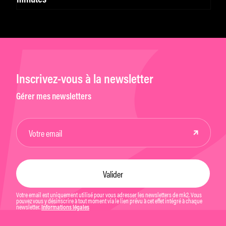
minutes
Inscrivez-vous à la newsletter
Gérer mes newsletters
Votre email est uniquement utilisé pour vous adresser les newsletters de mk2. Vous
pouvez vous y désinscrire à tout moment via le lien prévu à cet effet intégré à chaque
newsletter.
Informations légales