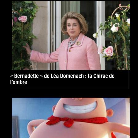
« Bernadette » de Léa Domenach : la Chirac de
l’ombre