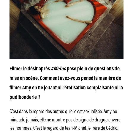
Filmer le désir après
#MeToo
pose plein de questions de
mise en scène. Comment avez-vous pensé la manière de
filmer Amy en ne jouant ni l’érotisation complaisante ni la
pudibonderie ?
C’est dans le regard des autres qu’elle est sexualisée. Amy ne
minaude jamais, elle ne montre pas de signe de drague envers
les hommes. C’est le regard de Jean-Michel, le frère de Cédric,