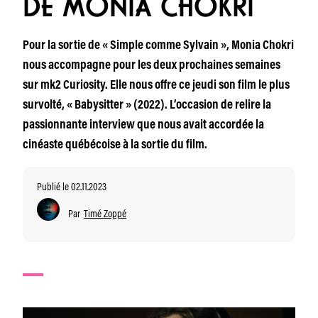
DE MONIA CHOKRI
Pour la sortie de « Simple comme Sylvain », Monia Chokri
nous accompagne pour les deux prochaines semaines
sur mk2 Curiosity. Elle nous offre ce jeudi son film le plus
survolté, « Babysitter » (2022). L’occasion de relire la
passionnante interview que nous avait accordée la
cinéaste québécoise à la sortie du film.
Publié le 02.11.2023
Par
Timé Zoppé