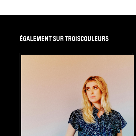
ÉGALEMENT SUR TROISCOULEURS