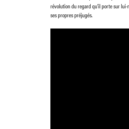
révolution du regard qu’il porte sur lui
ses propres préjugés.