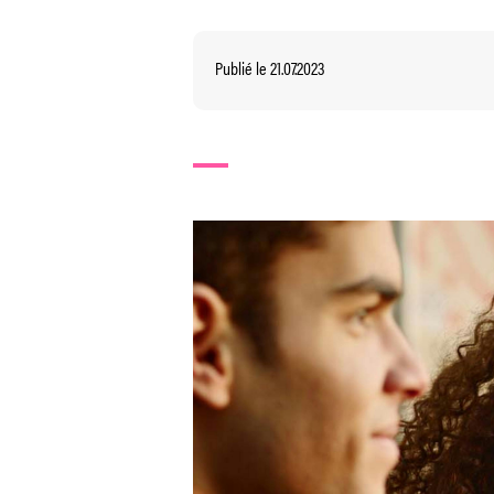
Publié le 21.07.2023