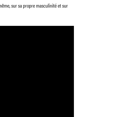
-même, sur sa propre masculinité et sur