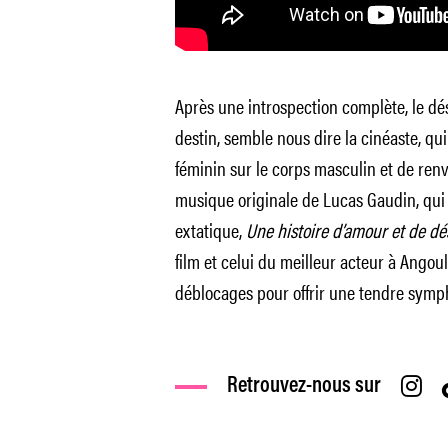
Après une introspection complète, le dé
destin, semble nous dire la cinéaste, qu
féminin sur le corps masculin et de ren
musique originale de Lucas Gaudin, qui 
extatique,
Une histoire d’amour et de dé
film et celui du meilleur acteur à Angou
déblocages pour offrir une tendre symp
Retrouvez-nous sur