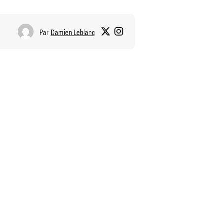
Par
Damien Leblanc