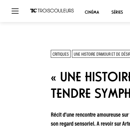
CINÉMA
SÉRIES
CRITIQUES
UNE HISTOIRE D'AMOUR ET DE DÉSI
« UNE HISTOIR
TENDRE SYMPH
Récit d’une rencontre amoureuse sur f
son regard sensoriel. A revoir sur Ar