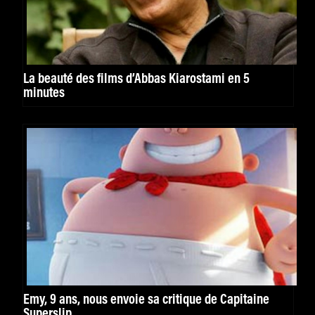
La beauté des films d’Abbas Kiarostami en 5
minutes
Emy, 9 ans, nous envoie sa critique de Capitaine
Superslip