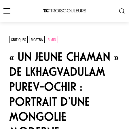
CRITIQUES
MOSTRA
5 MIN
« UN JEUNE CHAMAN »
DE LKHAGVADULAM
PUREV-OCHIR :
PORTRAIT D’UNE
MONGOLIE