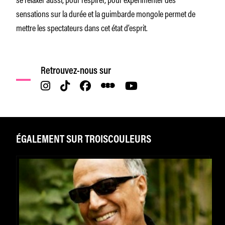
sensations sur la durée et la guimbarde mongole permet de
mettre les spectateurs dans cet état d’esprit.
Retrouvez-nous sur
ÉGALEMENT SUR TROISCOULEURS