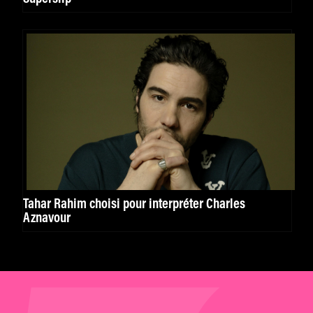
Tahar Rahim choisi pour interpréter Charles
Aznavour