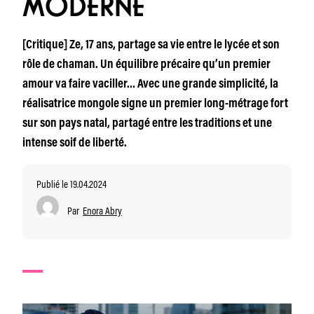
MODERNE
[Critique] Ze, 17 ans, partage sa vie entre le lycée et son
rôle de chaman. Un équilibre précaire qu’un premier
amour va faire vaciller… Avec une grande simplicité, la
réalisatrice mongole signe un premier long-métrage fort
sur son pays natal, partagé entre les traditions et une
intense soif de liberté.
Publié le 19.04.2024
Par
Enora Abry