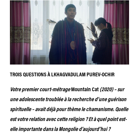
TROIS QUESTIONS À LKHAGVADULAM PUREV-OCHIR
Votre premier court-métrage
Mountain Cat
(2020) – sur
une adolescente troublée à la recherche d’une guérison
spirituelle – avait déjà pour thème le chamanisme. Quelle
est votre relation avec cette religion ? Et à quel point est-
elle importante dans la Mongolie d’aujourd’hui ?