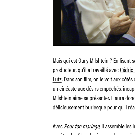
Mais qui est Oury Milshtein ? En lisant s
producteur, qu’il a travaillé avec
Cédric
Lutz
. Dans son film, on le voit aux côté
un cinéaste aux désirs empêchés, incapa
Milshtein aime se présenter. Il aura donc
délicieusement burlesque pour qu’il réa
Avec
Pour ton mariage
, il assemble les 