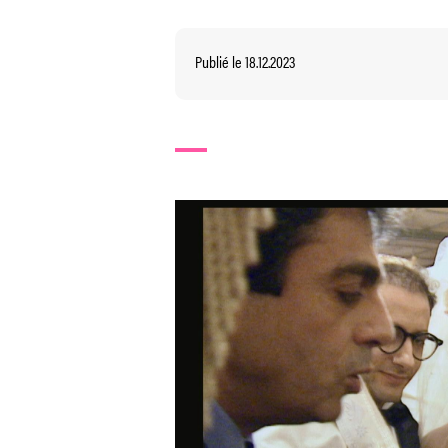
Publié le 18.12.2023