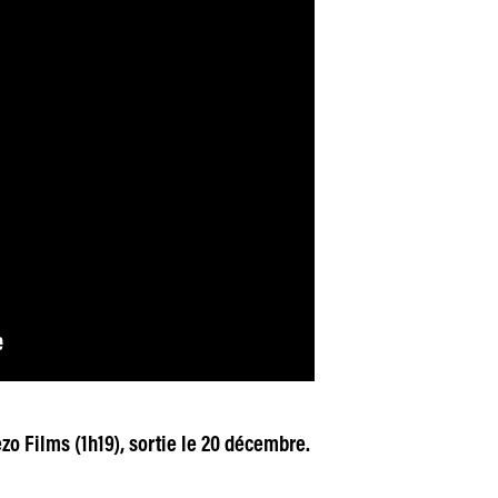
zo Films (1h19), sortie le 20 décembre.