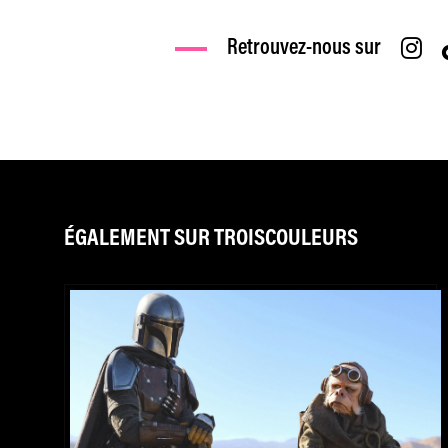
Retrouvez-nous sur
ÉGALEMENT SUR TROISCOULEURS