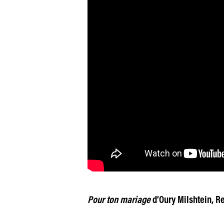
Pour ton mariage
d’Oury Milshtein, Re