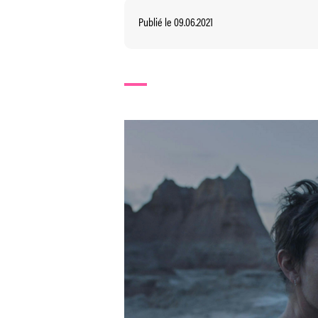
Publié le 09.06.2021