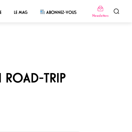
E
LE MAG
ABONNEZ-VOUS
Newsletters
 ROAD-TRIP