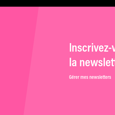
Michael Haneke
Inscrivez-
la newslet
Gérer mes newsletters