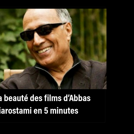
a beauté des films d’Abbas
iarostami en 5 minutes