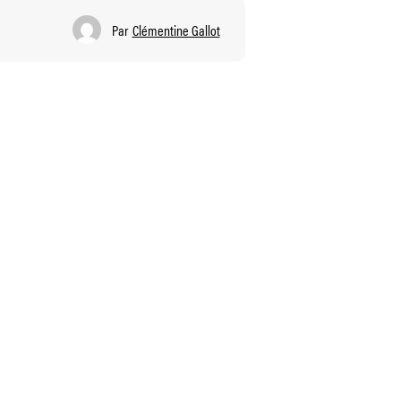
Par
Clémentine Gallot