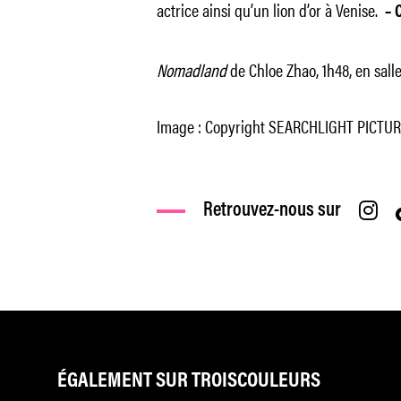
actrice ainsi qu’un lion d’or à Venise.
– 
Nomadland
de Chloe Zhao, 1h48, en salle
Image : Copyright SEARCHLIGHT PICTU
Retrouvez-nous sur
ÉGALEMENT SUR TROISCOULEURS