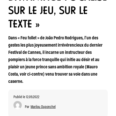
SUR LE JEU, SUR LE
TEXTE »
Dans « Feu follet » de João Pedro Rodrigues, l’un des
gestes les plus joyeusement irrévérencieux du dernier
Festival de Cannes, il incarne un instructeur des
pompiers à la force tranquille qui initie au désir et au
plaisir un jeune prince sans ambition royale (Mauro
Costa, voir ci-contre) venu trouver sa voie dans une
caserne.
Publié le 12.09.2022
Par
Marilou Duponchel