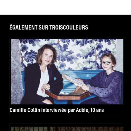
ÉGALEMENT SUR TROISCOULEURS
Camille Cottin interviewée par Adèle, 10 ans