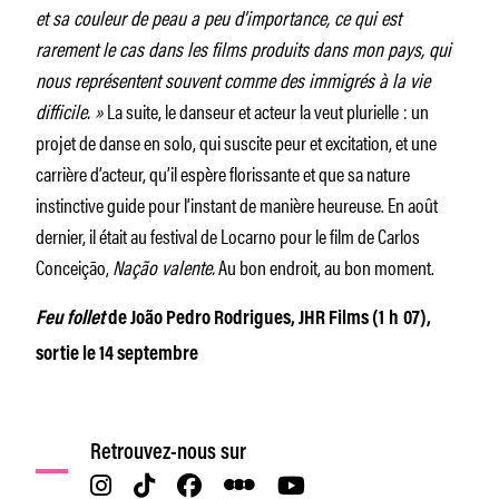
et sa couleur de peau a peu d’importance, ce qui est
rarement le cas dans les films produits dans mon pays, qui
nous représentent souvent comme des immigrés à la vie
difficile. »
La suite, le danseur et acteur la veut plurielle : un
projet de danse en solo, qui suscite peur et excitation, et une
carrière d’acteur, qu’il espère florissante et que sa nature
instinctive guide pour l’instant de manière heureuse. En août
dernier, il était au festival de Locarno pour le film de Carlos
Conceição,
Nação valente.
Au bon endroit, au bon moment.
Feu follet
de João Pedro Rodrigues, JHR Films (1 h 07),
sortie le 14 septembre
Retrouvez-nous sur