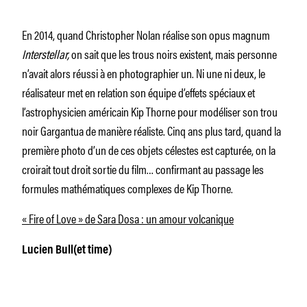
En 2014, quand Christopher Nolan réalise son opus magnum
Interstellar,
on sait que les trous noirs existent, mais personne
n’avait alors réussi à en photographier un. Ni une ni deux, le
réalisateur met en relation son équipe d’effets spéciaux et
l’astrophysicien américain Kip Thorne pour modéliser son trou
noir Gargantua de manière réaliste. Cinq ans plus tard, quand la
première photo d’un de ces objets célestes est capturée, on la
croirait tout droit sortie du film… confirmant au passage les
formules mathématiques complexes de Kip Thorne.
« Fire of Love » de Sara Dosa : un amour volcanique
Lucien Bull(et time)