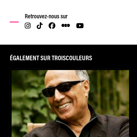
Retrouvez-nous sur
ÉGALEMENT SUR TROISCOULEURS