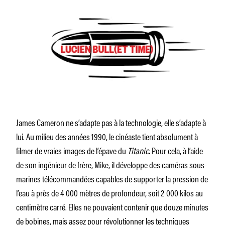
James Cameron ne s’adapte pas à la technologie, elle s’adapte à
lui. Au milieu des années 1990, le cinéaste tient absolument à
filmer de vraies images de l’épave du
Titanic.
Pour cela, à l’aide
de son ingénieur de frère, Mike, il développe des caméras sous-
marines télécommandées capables de supporter la pression de
l’eau à près de 4 000 mètres de profondeur, soit 2 000 kilos au
centimètre carré. Elles ne pouvaient contenir que douze minutes
de bobines, mais assez pour révolutionner les techniques