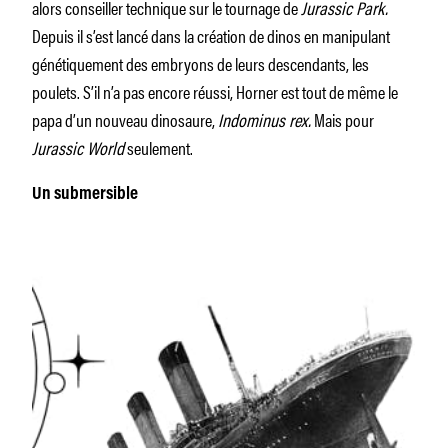
alors conseiller technique sur le tournage de
Jurassic Park.
Depuis il s’est lancé dans la création de dinos en manipulant
génétiquement des embryons de leurs descendants, les
poulets. S’il n’a pas encore réussi, Horner est tout de même le
papa d’un nouveau dinosaure,
Indominus rex.
Mais pour
Jurassic World
seulement.
Un submersible