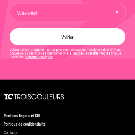
Votre email est uniquement utilisé pour vous adresser les newsletters de mk2. Vous
pouvez vous y désinscrire à tout moment via le lien prévu à cet effet intégré à chaque
newsletter.
Informations légales
Mentions légales et CGU
Politique de confidentialité
Contacts