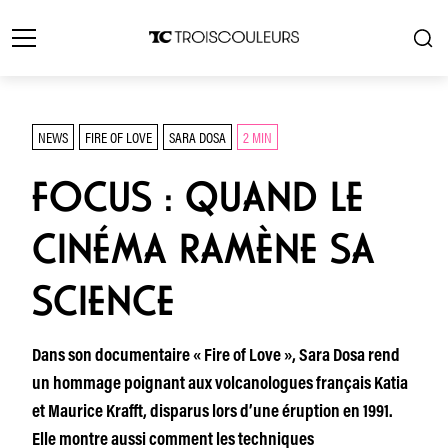
NEWS
FIRE OF LOVE
SARA DOSA
2 MIN
FOCUS : QUAND LE
CINÉMA RAMÈNE SA
SCIENCE
Dans son documentaire « Fire of Love », Sara Dosa rend
un hommage poignant aux volcanologues français Katia
et Maurice Krafft, disparus lors d’une éruption en 1991.
Elle montre aussi comment les techniques