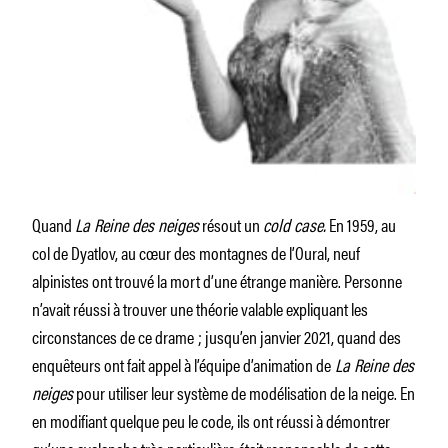
Quand
La Reine des neiges
résout un
cold case.
En 1959, au
col de Dyatlov, au cœur des montagnes de l’Oural, neuf
alpinistes ont trouvé la mort d’une étrange manière. Personne
n’avait réussi à trouver une théorie valable expliquant les
circonstances de ce drame ; jusqu’en janvier 2021, quand des
enquêteurs ont fait appel à l’équipe d’animation de
La Reine des
neiges
pour utiliser leur système de modélisation de la neige. En
en modifiant quelque peu le code, ils ont réussi à démontrer