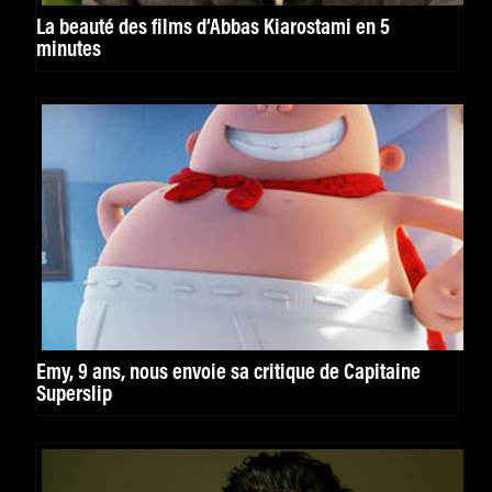
La beauté des films d’Abbas Kiarostami en 5
minutes
Emy, 9 ans, nous envoie sa critique de Capitaine
Superslip