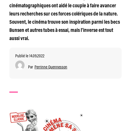
cinématographiques ont aidé le couple à faire avancer
leurs recherches sur ces forces colériques de la nature.
Souvent, le cinéma trouve son inspiration parmi les becs
Bunsen et autres tubes à essai, mais l’inverse est tout
aussi vrai.
Publié le 14.09.2022
Par
Perrinne Quennesson