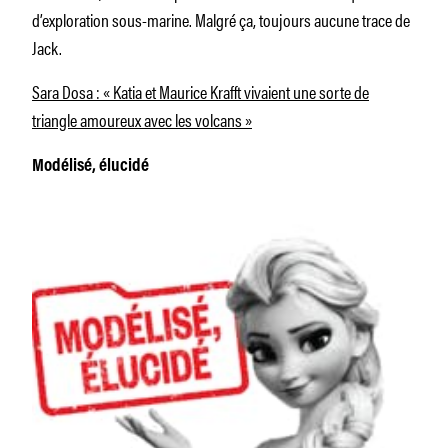
d’exploration sous-marine. Malgré ça, toujours aucune trace de
Jack.
Sara Dosa : « Katia et Maurice Krafft vivaient une sorte de
triangle amoureux avec les volcans »
Modélisé, élucidé