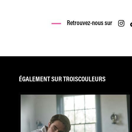
Retrouvez-nous sur
ÉGALEMENT SUR TROISCOULEURS