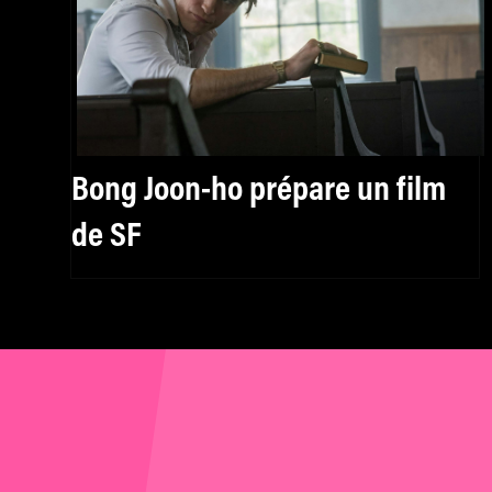
Bong Joon-ho prépare un film
de SF