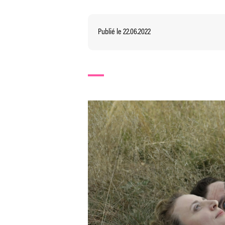
Publié le 22.06.2022