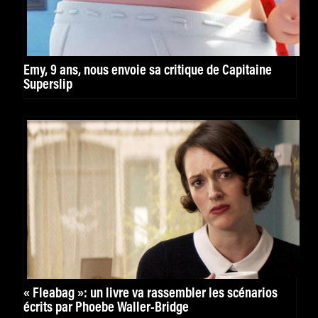
Emy, 9 ans, nous envoie sa critique de Capitaine
Superslip
« Fleabag »: un livre va rassembler les scénarios
écrits par Phoebe Waller-Bridge