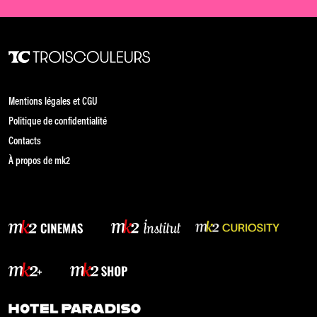
Mentions légales et CGU
Politique de confidentialité
Contacts
À propos de mk2