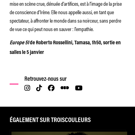
mise en scène crue, dénuée d’artifices, est à l’image de la prise
de conscience d’Irène. Elle nous appelle aussi, en tant que
spectateur, à affronter le monde dans sa noirceur, sans perdre
de vue ce qui peut nous en sauver : l’empathie.
Europe 51
de Roberto Rossellini, Tamasa, 1h50, sortie en
salles le 5 janvier
Retrouvez-nous sur
ÉGALEMENT SUR TROISCOULEURS