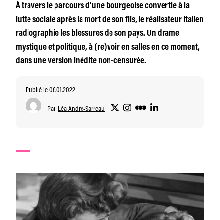
À travers le parcours d’une bourgeoise convertie à la
lutte sociale après la mort de son fils, le réalisateur italien
radiographie les blessures de son pays. Un drame
mystique et politique, à (re)voir en salles en ce moment,
dans une version inédite non-censurée.
Publié le 06.01.2022
Par
Léa André-Sarreau