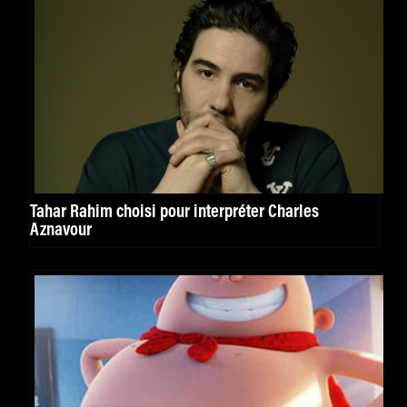
Tahar Rahim choisi pour interpréter Charles
Aznavour