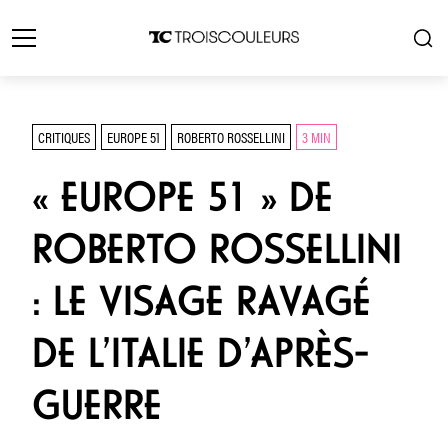
CRITIQUES
EUROPE 51
ROBERTO ROSSELLINI
3 MIN
« EUROPE 51 » DE
ROBERTO ROSSELLINI
: LE VISAGE RAVAGÉ
DE L’ITALIE D’APRÈS-
GUERRE