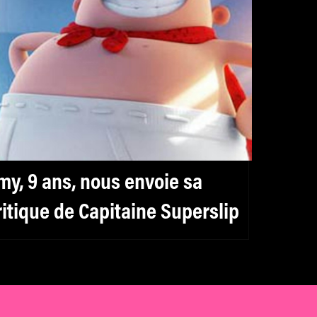
my, 9 ans, nous envoie sa
ritique de Capitaine Superslip