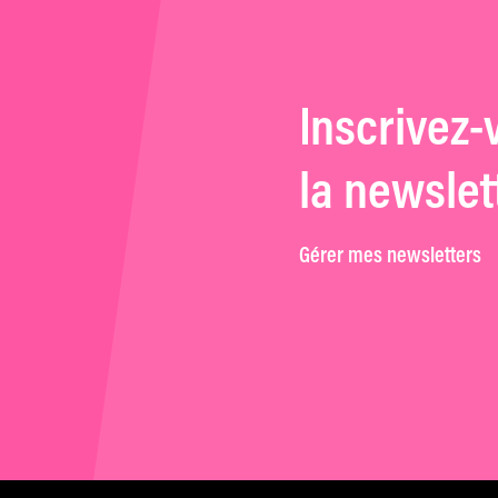
Inscrivez-
la newslet
Gérer mes newsletters