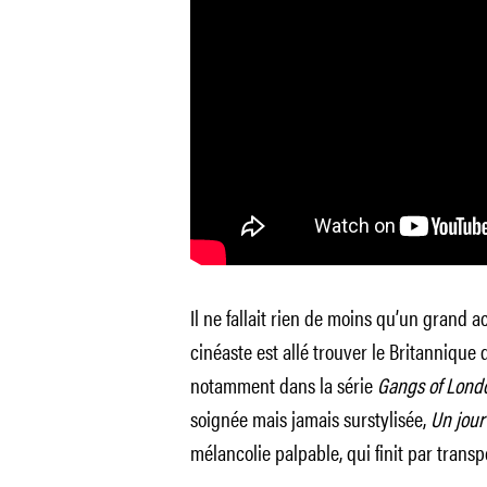
Il ne fallait rien de moins qu’un grand 
cinéaste est allé trouver le Britannique
notamment dans la série
Gangs of Lond
soignée mais jamais surstylisée,
Un jou
mélancolie palpable, qui finit par transp