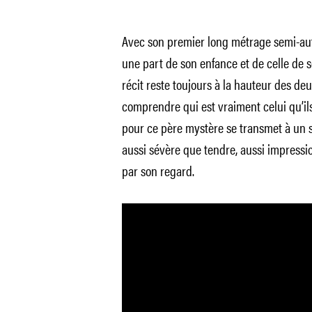
Avec son premier long métrage semi-aut
une part de son enfance et de celle de s
récit reste toujours à la hauteur des d
comprendre qui est vraiment celui qu’ils
pour ce père mystère se transmet à un 
aussi sévère que tendre, aussi impressi
par son regard.