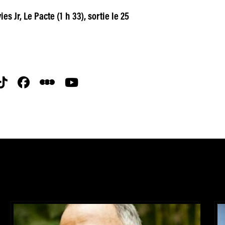
es Jr, Le Pacte (1 h 33), sortie le 25