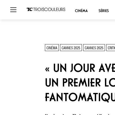
CINÉMA
SÉRIES
CINÉMA
CANNES 2025
CANNES 2025
CRIT
« UN JOUR AVE
UN PREMIER L
FANTOMATIQ