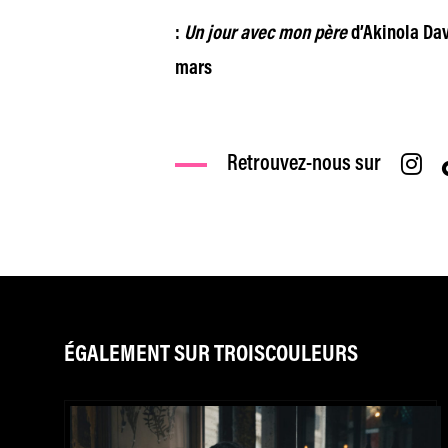
:
Un jour avec mon père
d’Akinola Davi
mars
Retrouvez-nous sur
ÉGALEMENT SUR TROISCOULEURS