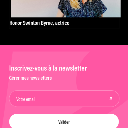
Honor Swinton Byrne, actrice
Inscrivez-vous à la newsletter
Gérer mes newsletters