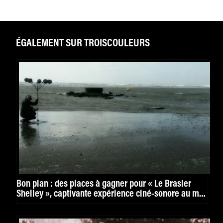
ÉGALEMENT SUR TROISCOULEURS
Bon plan : des places à gagner pour « Le Brasier
Shelley », captivante expérience ciné-sonore au mk2
Bibliothèque