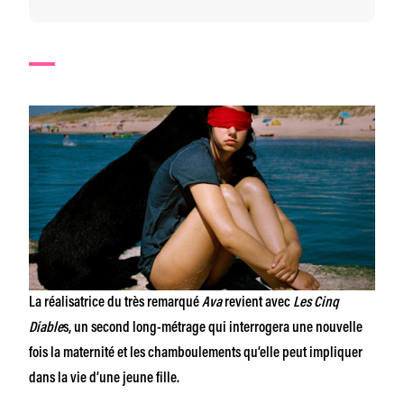
La réalisatrice du très remarqué
Ava
revient avec
Les Cinq
Diable
s, un second long-métrage qui interrogera une nouvelle
fois la maternité et les chamboulements qu’elle peut impliquer
dans la vie d’une jeune fille.