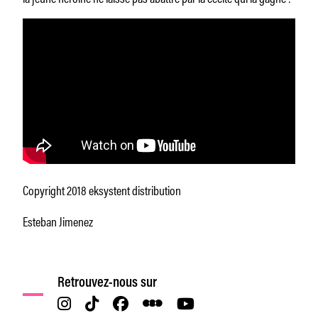
Copyright 2018 eksystent distribution
Esteban Jimenez
Retrouvez-nous sur