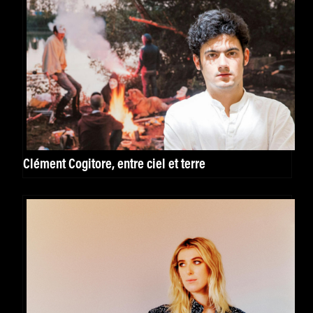
Clément Cogitore, entre ciel et terre