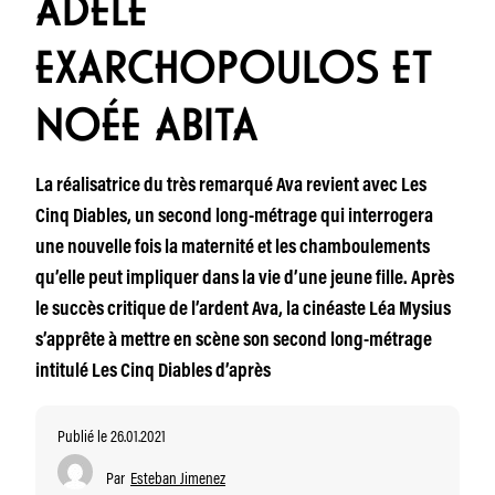
ADÈLE
EXARCHOPOULOS ET
NOÉE ABITA
La réalisatrice du très remarqué Ava revient avec Les
Cinq Diables, un second long-métrage qui interrogera
une nouvelle fois la maternité et les chamboulements
qu’elle peut impliquer dans la vie d’une jeune fille. Après
le succès critique de l’ardent Ava, la cinéaste Léa Mysius
s’apprête à mettre en scène son second long-métrage
intitulé Les Cinq Diables d’après
Publié le 26.01.2021
Par
Esteban Jimenez