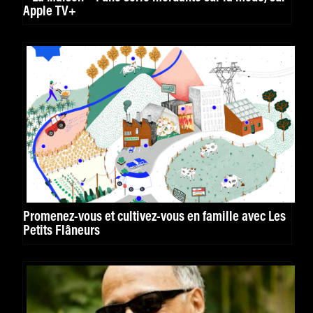
Apple TV+
Promenez-vous et cultivez-vous en famille avec Les
Petits Flâneurs