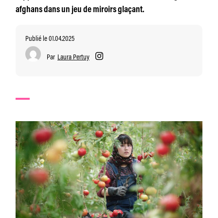
afghans dans un jeu de miroirs glaçant.
Publié le 01.04.2025
Par
Laura Pertuy