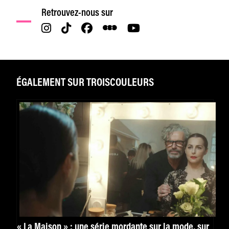
Retrouvez-nous sur
ÉGALEMENT SUR TROISCOULEURS
« La Maison » : une série mordante sur la mode, sur