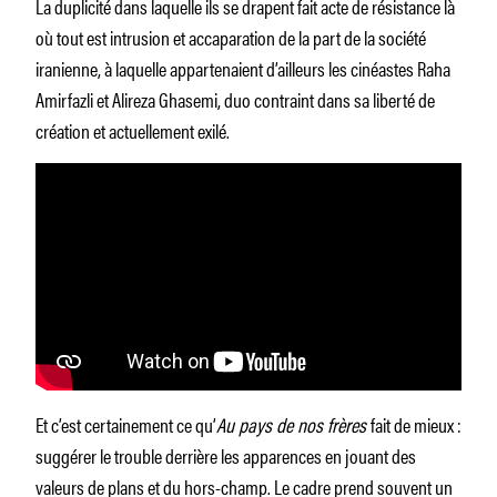
La duplicité dans laquelle ils se drapent fait acte de résistance là
où tout est intrusion et accaparation de la part de la société
iranienne, à laquelle appartenaient d’ailleurs les cinéastes Raha
Amirfazli et Alireza Ghasemi, duo contraint dans sa liberté de
création et actuellement exilé.
Et c’est certainement ce qu’
Au pays de nos frères
fait de mieux :
suggérer le trouble derrière les apparences en jouant des
valeurs de plans et du hors-champ. Le cadre prend souvent un