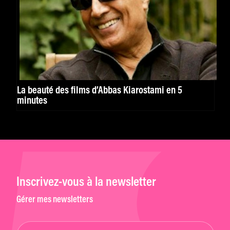
La beauté des films d’Abbas Kiarostami en 5
minutes
Inscrivez-vous à la newsletter
Gérer mes newsletters