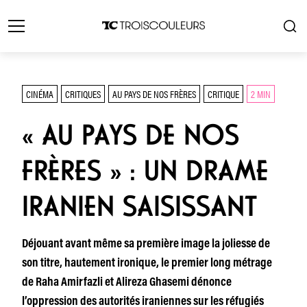
CINÉMA
CRITIQUES
AU PAYS DE NOS FRÈRES
CRITIQUE
2 MIN
« AU PAYS DE NOS
FRÈRES » : UN DRAME
IRANIEN SAISISSANT
Déjouant avant même sa première image la joliesse de
son titre, hautement ironique, le premier long métrage
de Raha Amirfazli et Alireza Ghasemi dénonce
l’oppression des autorités iraniennes sur les réfugiés