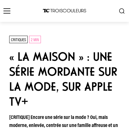
CRITIQUES
2 MIN
« LA MAISON » : UNE
SÉRIE MORDANTE SUR
LA MODE, SUR APPLE
TV+
[CRITIQUE] Encore une série sur la mode ? Oui, mais
moderne, enlevée, centrée sur une famille affreuse et un