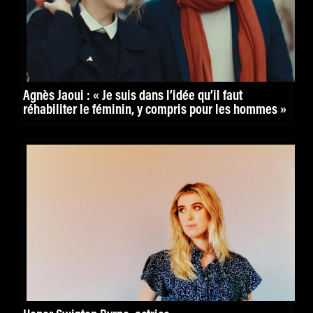
Agnès Jaoui : « Je suis dans l’idée qu’il faut
réhabiliter le féminin, y compris pour les hommes »