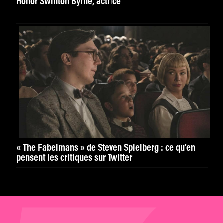
Honor Swinton Byrne, actrice
« The Fabelmans » de Steven Spielberg : ce qu’en
pensent les critiques sur Twitter