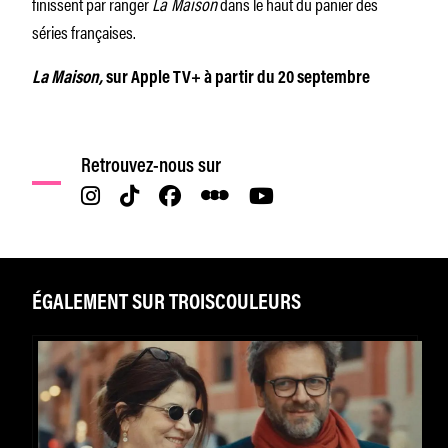
finissent par ranger
La Maison
dans le haut du panier des
séries françaises.
La Maison,
sur Apple TV+ à partir du 20 septembre
Retrouvez-nous sur
ÉGALEMENT SUR TROISCOULEURS