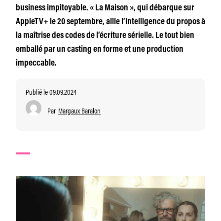
business impitoyable. « La Maison », qui débarque sur
AppleTV+ le 20 septembre, allie l’intelligence du propos à
la maîtrise des codes de l’écriture sérielle. Le tout bien
emballé par un casting en forme et une production
impeccable.
Publié le 09.09.2024
Par
Margaux Baralon