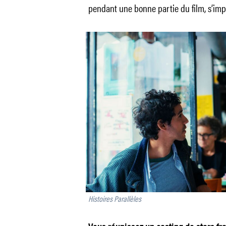
pendant une bonne partie du film, s’imp
Histoires Parallèles