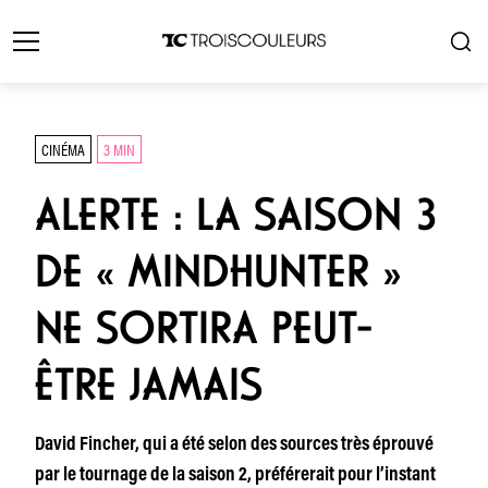
CINÉMA
3 MIN
ALERTE : LA SAISON 3
DE « MINDHUNTER »
NE SORTIRA PEUT-
ÊTRE JAMAIS
David Fincher, qui a été selon des sources très éprouvé
par le tournage de la saison 2, préférerait pour l’instant