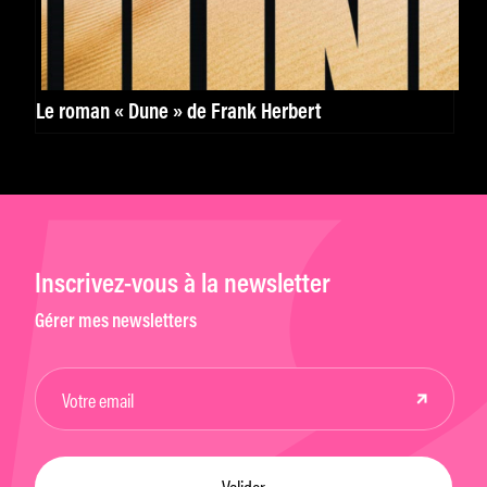
Le roman « Dune » de Frank Herbert
Inscrivez-vous à la newsletter
Gérer mes newsletters