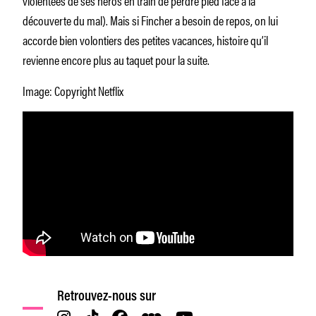
découverte du mal). Mais si Fincher a besoin de repos, on lui
accorde bien volontiers des petites vacances, histoire qu’il
revienne encore plus au taquet pour la suite.
Image: Copyright Netflix
Retrouvez-nous sur