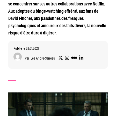
se concentrer sur ses autres collaborations avec Netflix.
Aux adeptes du binge-watching effréné, aux fans de
David Fincher, aux passionnés des fresques
psychologiques et amoureux des faits divers, la nouvelle
risque d’être dure à digérer.
Publié le 28.01.2021
Par
Léa André-Sarreau