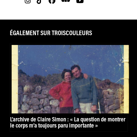
ÉGALEMENT SUR TROISCOULEURS
L’archive de Claire Simon : « La question de montrer
le corps m’a toujours paru importante »