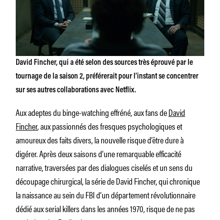
David Fincher, qui a été selon des sources très éprouvé par le
tournage de la saison 2, préférerait pour l’instant se concentrer
sur ses autres collaborations avec Netflix.
Aux adeptes du binge-watching effréné, aux fans de
David
Fincher
, aux passionnés des fresques psychologiques et
amoureux des faits divers, la nouvelle risque d’être dure à
digérer. Après deux saisons d’une remarquable efficacité
narrative, traversées par des dialogues ciselés et un sens du
découpage chirurgical, la série de David Fincher, qui chronique
la naissance au sein du FBI d’un département révolutionnaire
dédié aux serial killers dans les années 1970, risque de ne pas