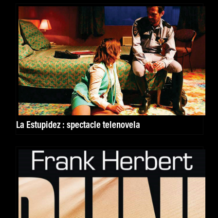
La Estupidez : spectacle telenovela